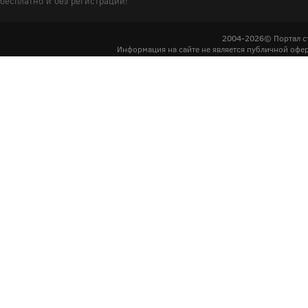
бесплатно и без регистрации!
2004-2026© Портал с
Информация на сайте не является публичной офер