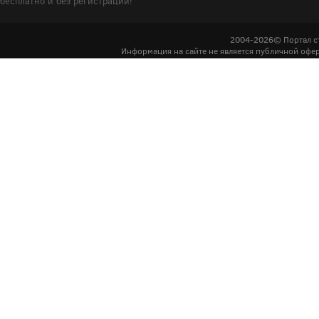
бесплатно и без регистрации!
2004-2026© Портал с
Информация на сайте не является публичной офер