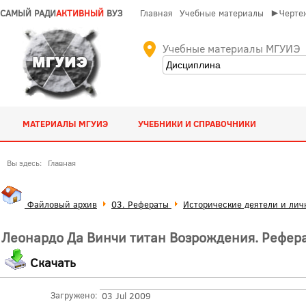
САМЫЙ РАДИ
АКТИВНЫЙ
ВУЗ
Главная
Учебные материалы
►Чертеж
Учебные материалы МГУИЭ
МАТЕРИАЛЫ МГУИЭ
УЧЕБНИКИ И СПРАВОЧНИКИ
Вы здесь:
Главная
Файловый архив
03. Рефераты
Исторические деятели и лич
Леонардо Да Винчи титан Возрождения. Рефера
Скачать
Загружено:
03 Jul 2009