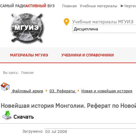
САМЫЙ РАДИ
АКТИВНЫЙ
ВУЗ
Главная
Учебные материалы
►Чертеж
Учебные материалы МГУИЭ
МАТЕРИАЛЫ МГУИЭ
УЧЕБНИКИ И СПРАВОЧНИКИ
Вы здесь:
Главная
Файловый архив
03. Рефераты
Новая и новейшая история
Новейшая история Монголии. Реферат по Ново
Скачать
Загружено:
03 Jul 2009