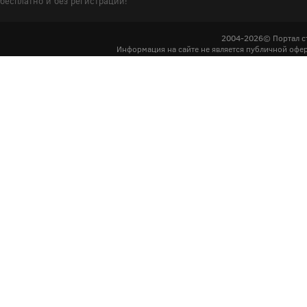
бесплатно и без регистрации!
2004-2026© Портал с
Информация на сайте не является публичной офер