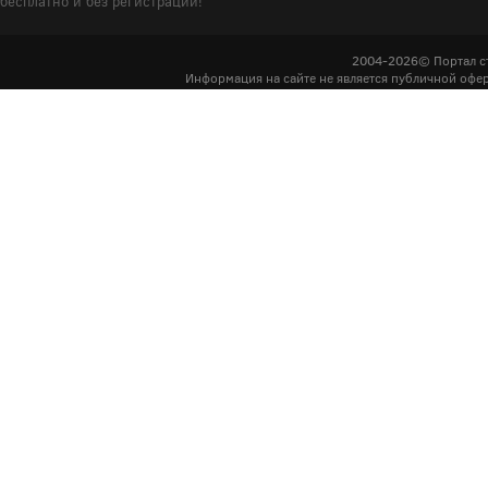
бесплатно и без регистрации!
2004-2026© Портал с
Информация на сайте не является публичной офер