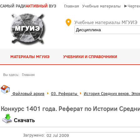
САМЫЙ РАДИ
АКТИВНЫЙ
ВУЗ
Главная
Учебные материалы
►Чертеж
Учебные материалы МГУИЭ
МАТЕРИАЛЫ МГУИЭ
УЧЕБНИКИ И СПРАВОЧНИКИ
Вы здесь:
Главная
Файловый архив
03. Рефераты
История Средних веков. Эпо
Конкурс 1401 года. Реферат по Истории Средн
Скачать
Загружено:
02 Jul 2009