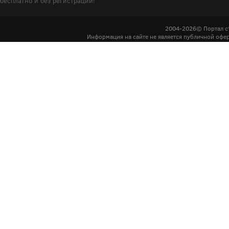
бесплатно и без регистрации!
2004-2026© Портал с
Информация на сайте не является публичной офер