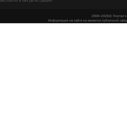
бесплатно и без регистрации!
2004-2026© Портал с
Информация на сайте не является публичной офер