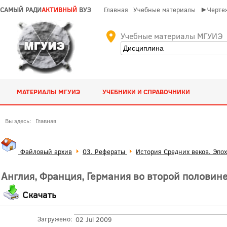
САМЫЙ РАДИ
АКТИВНЫЙ
ВУЗ
Главная
Учебные материалы
►Чертеж
Учебные материалы МГУИЭ
МАТЕРИАЛЫ МГУИЭ
УЧЕБНИКИ И СПРАВОЧНИКИ
Вы здесь:
Главная
Файловый архив
03. Рефераты
История Средних веков. Эпо
Англия, Франция, Германия во второй половине
Скачать
Загружено:
02 Jul 2009