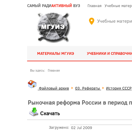
САМЫЙ РАДИ
АКТИВНЫЙ
ВУЗ
Главная
Учебные мате
Учебные матер
МАТЕРИАЛЫ МГУИЭ
УЧЕБНИКИ И СПРАВОЧН
Вы здесь:
Главная
Файловый архив
03. Рефераты
История СССР
Рыночная реформа России в период п
Скачать
Загружено:
02 Jul 2009