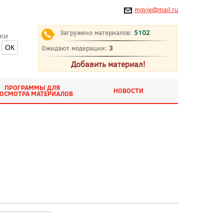
mgyie@mail.ru
Загружено материалов:
5102
ки
Ожидают модерации:
3
Добавить материал!
ПРОГРАММЫ ДЛЯ
НОВОСТИ
ОСМОТРА МАТЕРИАЛОВ