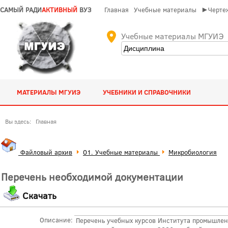
САМЫЙ РАДИ
АКТИВНЫЙ
ВУЗ
Главная
Учебные материалы
►Чертеж
Учебные материалы МГУИЭ
МАТЕРИАЛЫ МГУИЭ
УЧЕБНИКИ И СПРАВОЧНИКИ
Вы здесь:
Главная
Файловый архив
01. Учебные материалы
Микробиология
Перечень необходимой документации
Скачать
Описание:
Перечень учебных курсов Института промышлен