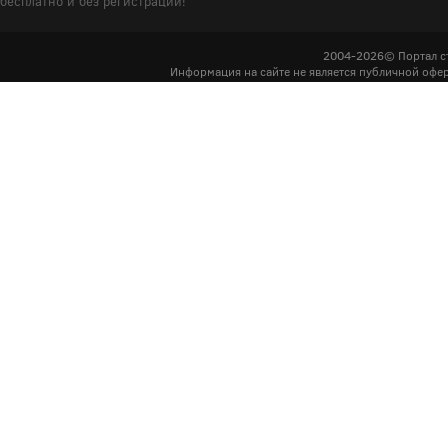
бесплатно и без регистрации!
2004-2026© Портал с
Информация на сайте не является публичной офер