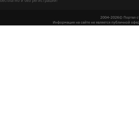
бесплатно и без регистрации!
2004-2026© Портал с
Информация на сайте не является публичной офер