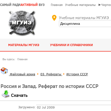
САМЫЙ РАДИ
АКТИВНЫЙ
ВУЗ
Главная
Учебные материалы
►Чертеж
Учебные материалы МГУИЭ
МАТЕРИАЛЫ МГУИЭ
УЧЕБНИКИ И СПРАВОЧНИКИ
Вы здесь:
Главная
Файловый архив
03. Рефераты
История СССР
Россия и Запад. Реферат по истории СССР
Скачать
Загружено:
02 Jul 2009