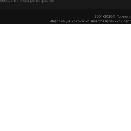
бесплатно и без регистрации!
2004-2026© Портал с
Информация на сайте не является публичной офер