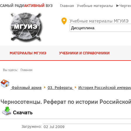
САМЫЙ РАДИ
АКТИВНЫЙ
ВУЗ
Главная
Учебные материалы
►Чертеж
Учебные материалы МГУИЭ
МАТЕРИАЛЫ МГУИЭ
УЧЕБНИКИ И СПРАВОЧНИКИ
Вы здесь:
Главная
Файловый архив
03. Рефераты
История Российской импери
Черносотенцы. Реферат по истории Российско
Скачать
Загружено:
02 Jul 2009