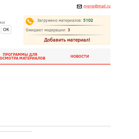
mgyie@mail.ru
Загружено материалов:
5102
ки
Ожидают модерации:
3
Добавить материал!
ПРОГРАММЫ ДЛЯ
НОВОСТИ
ОСМОТРА МАТЕРИАЛОВ