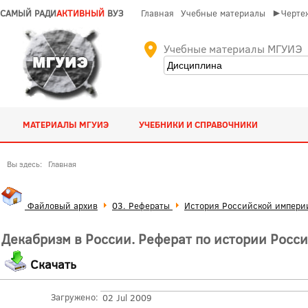
САМЫЙ РАДИ
АКТИВНЫЙ
ВУЗ
Главная
Учебные материалы
►Чертеж
Учебные материалы МГУИЭ
МАТЕРИАЛЫ МГУИЭ
УЧЕБНИКИ И СПРАВОЧНИКИ
Вы здесь:
Главная
Файловый архив
03. Рефераты
История Российской импери
Декабризм в России. Реферат по истории Росс
Скачать
Загружено:
02 Jul 2009