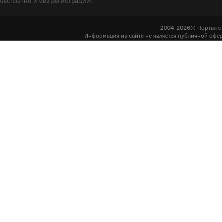
бесплатно и без регистрации!
2004-2026© Портал с
Информация на сайте не является публичной офер