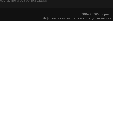
бесплатно и без регистрации!
2004-2026© Портал с
Информация на сайте не является публичной офер