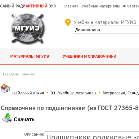
САМЫЙ РАДИ
АКТИВНЫЙ
ВУЗ
Главная
Учебные материалы
►Чертеж
Учебные материалы МГУИЭ
МАТЕРИАЛЫ МГУИЭ
УЧЕБНИКИ И СПРАВОЧНИКИ
Вы здесь:
Главная
Файловый архив
01. Учебные материалы
Метрология, Стан
Справочник по подшипникам (из ГОСТ 27365-8
Скачать
Описание:
Подшипники роликовые к