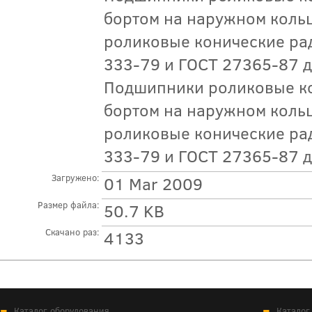
бортом на наружном коль
роликовые конические ра
333-79 и ГОСТ 27365-87 
Подшипники роликовые к
бортом на наружном коль
роликовые конические ра
333-79 и ГОСТ 27365-87 
Загружено:
01 Mar 2009
Размер файла:
50.7 KB
Скачано раз:
4133
Каталог оборудования
Каталог