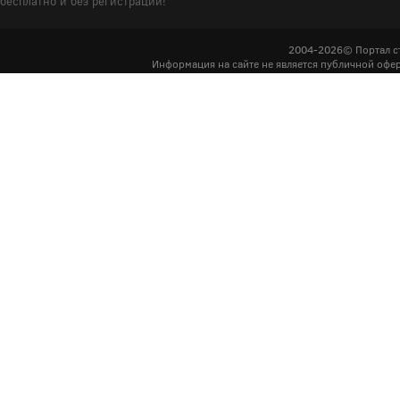
бесплатно и без регистрации!
2004-2026© Портал с
Информация на сайте не является публичной офер