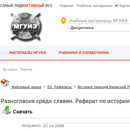
САМЫЙ РАДИ
АКТИВНЫЙ
ВУЗ
Главная
Учебные материалы
►Чертеж
Учебные материалы МГУИЭ
МАТЕРИАЛЫ МГУИЭ
УЧЕБНИКИ И СПРАВОЧНИКИ
Вы здесь:
Главная
Файловый архив
03. Рефераты
История периода Киевской Р
Разногласия среди славян. Реферат по истории
Скачать
Загружено:
02 Jul 2009