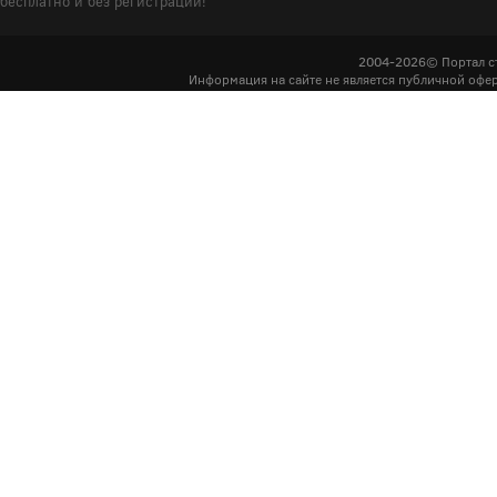
бесплатно и без регистрации!
2004-2026© Портал с
Информация на сайте не является публичной офер