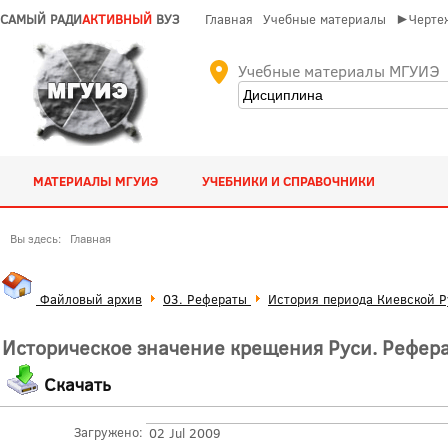
САМЫЙ РАДИ
АКТИВНЫЙ
ВУЗ
Главная
Учебные материалы
►Чертеж
Учебные материалы МГУИЭ
МАТЕРИАЛЫ МГУИЭ
УЧЕБНИКИ И СПРАВОЧНИКИ
Вы здесь:
Главная
Файловый архив
03. Рефераты
История периода Киевской Р
Историческое значение крещения Руси. Рефера
Скачать
Загружено:
02 Jul 2009