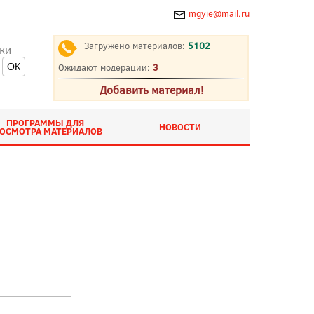
mgyie@mail.ru
Загружено материалов:
5102
ки
Ожидают модерации:
3
Добавить материал!
ПРОГРАММЫ ДЛЯ
НОВОСТИ
ОСМОТРА МАТЕРИАЛОВ