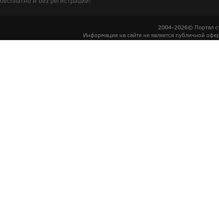
бесплатно и без регистрации!
2004-2026© Портал с
Информация на сайте не является публичной офер