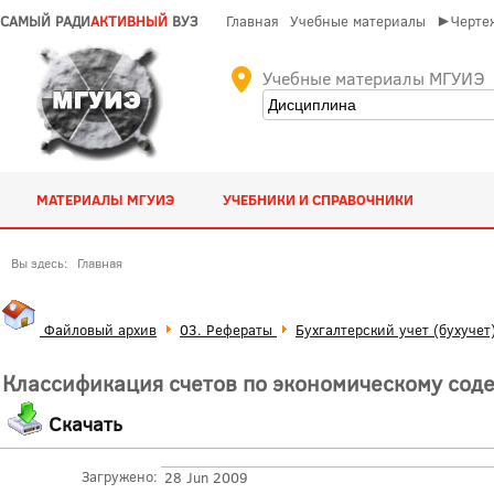
САМЫЙ РАДИ
АКТИВНЫЙ
ВУЗ
Главная
Учебные материалы
►Чертеж
Учебные материалы МГУИЭ
МАТЕРИАЛЫ МГУИЭ
УЧЕБНИКИ И СПРАВОЧНИКИ
Вы здесь:
Главная
Файловый архив
03. Рефераты
Бухгалтерский учет (бухучет
Классификация счетов по экономическому соде
Скачать
Загружено:
28 Jun 2009