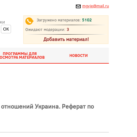
mgyie@mail.ru
Загружено материалов:
5102
ки
Ожидают модерации:
3
Добавить материал!
ПРОГРАММЫ ДЛЯ
НОВОСТИ
ОСМОТРА МАТЕРИАЛОВ
 отношений Украина. Реферат по