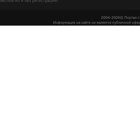
бесплатно и без регистрации!
2004-2026© Портал с
Информация на сайте не является публичной офер