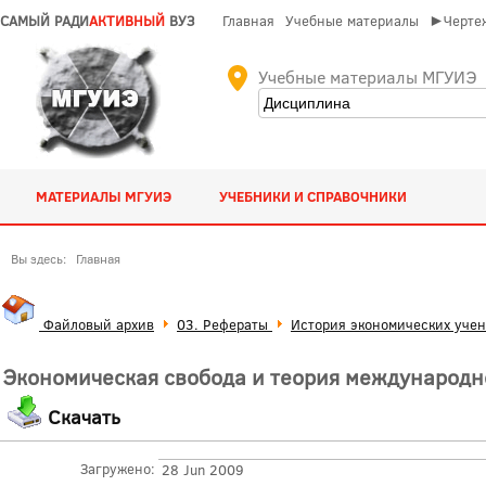
САМЫЙ РАДИ
АКТИВНЫЙ
ВУЗ
Главная
Учебные материалы
►Чертеж
Учебные материалы МГУИЭ
МАТЕРИАЛЫ МГУИЭ
УЧЕБНИКИ И СПРАВОЧНИКИ
Вы здесь:
Главная
Файловый архив
03. Рефераты
История экономических уче
Экономическая свобода и теория международно
Скачать
Загружено:
28 Jun 2009