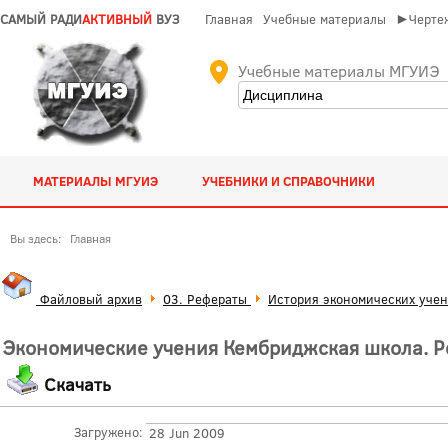
САМЫЙ РАДИ
АКТИВНЫЙ
ВУЗ
Главная
Учебные материалы
►Чертеж
Учебные материалы МГУИЭ
МАТЕРИАЛЫ МГУИЭ
УЧЕБНИКИ И СПРАВОЧНИКИ
Вы здесь:
Главная
Файловый архив
03. Рефераты
История экономических уче
Экономические учения Кембриджская школа. Р
Скачать
Загружено:
28 Jun 2009