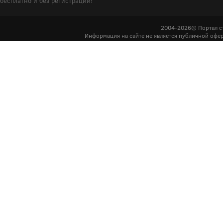
бесплатно и без регистрации!
2004-2026© Портал с
Информация на сайте не является публичной офер