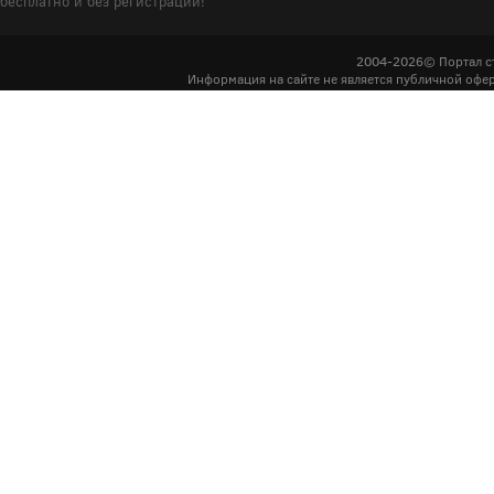
бесплатно и без регистрации!
2004-2026© Портал с
Информация на сайте не является публичной офер