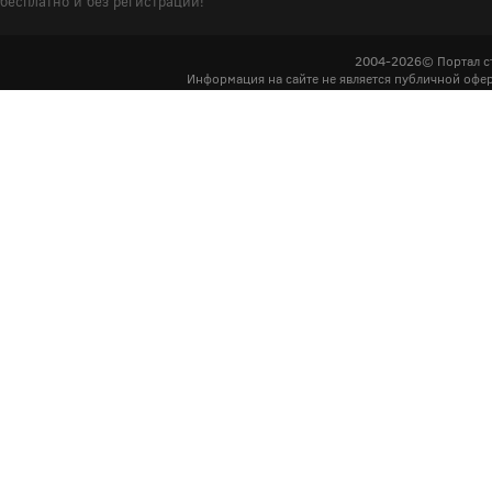
бесплатно и без регистрации!
2004-2026© Портал с
Информация на сайте не является публичной офер