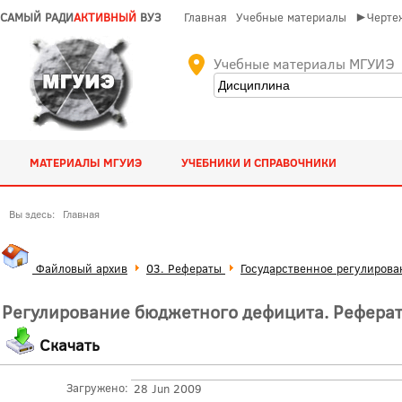
САМЫЙ РАДИ
АКТИВНЫЙ
ВУЗ
Главная
Учебные материалы
►Чертеж
Учебные материалы МГУИЭ
МАТЕРИАЛЫ МГУИЭ
УЧЕБНИКИ И СПРАВОЧНИКИ
Вы здесь:
Главная
Файловый архив
03. Рефераты
Государственное регулирова
Регулирование бюджетного дефицита. Реферат
Скачать
Загружено:
28 Jun 2009