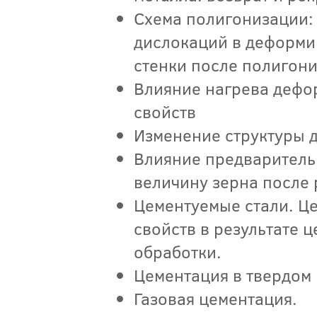
Схема полигонизации:
дислокаций в деформи
стенки после полигон
Влияние нагрева дефо
свойств
Изменение структуры 
Влияние предваритель
величину зерна после
Цементуемые стали. Це
свойств в результате
обработки.
Цементация в твердом
Газовая цементация.