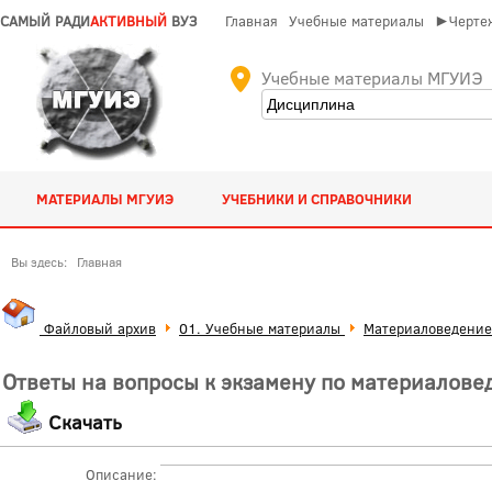
САМЫЙ РАДИ
АКТИВНЫЙ
ВУЗ
Главная
Учебные материалы
►Чертеж
Учебные материалы МГУИЭ
МАТЕРИАЛЫ МГУИЭ
УЧЕБНИКИ И СПРАВОЧНИКИ
Вы здесь:
Главная
Файловый архив
01. Учебные материалы
Материаловедение
Ответы на вопросы к экзамену по материалов
Скачать
Описание: