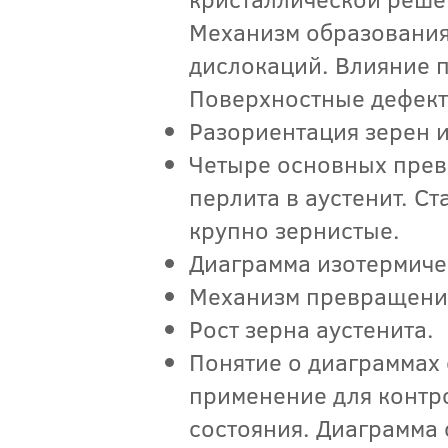
Механизм образования
дислокаций. Влияние п
Поверхностные дефект
Разориентация зерен и
Четыре основных прев
перлита в аустенит. С
крупно зернистые.
Диаграмма изотермиче
Механизм превращения
Рост зерна аустенита.
Понятие о диаграммах 
применение для контр
состояния. Диаграмма 