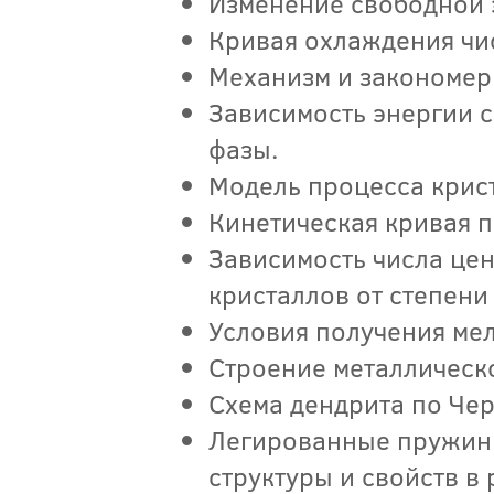
Изменение свободной э
Кривая охлаждения чис
Механизм и закономер
Зависимость энергии 
фазы.
Модель процесса крис
Кинетическая кривая 
Зависимость числа цен
кристаллов от степен
Условия получения мел
Строение металлическо
Схема дендрита по Чер
Легированные пружин
структуры и свойств в