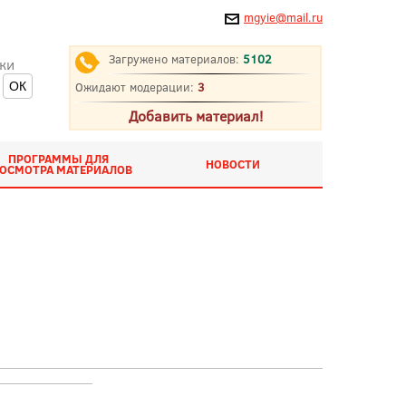
mgyie@mail.ru
Загружено материалов:
5102
ки
Ожидают модерации:
3
Добавить материал!
ПРОГРАММЫ ДЛЯ
НОВОСТИ
ОСМОТРА МАТЕРИАЛОВ