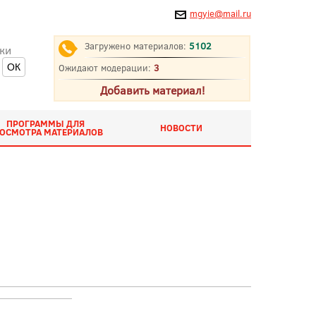
mgyie@mail.ru
Загружено материалов:
5102
ки
Ожидают модерации:
3
Добавить материал!
ПРОГРАММЫ ДЛЯ
НОВОСТИ
ОСМОТРА МАТЕРИАЛОВ