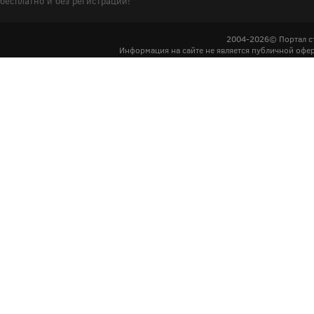
бесплатно и без регистрации!
2004-2026© Портал с
Информация на сайте не является публичной офер