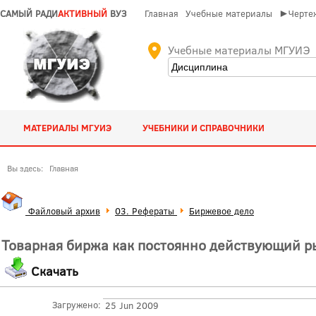
САМЫЙ РАДИ
АКТИВНЫЙ
ВУЗ
Главная
Учебные материалы
►Чертеж
Учебные материалы МГУИЭ
МАТЕРИАЛЫ МГУИЭ
УЧЕБНИКИ И СПРАВОЧНИКИ
Вы здесь:
Главная
Файловый архив
03. Рефераты
Биржевое дело
Товарная биржа как постоянно действующий p
Скачать
Загружено:
25 Jun 2009