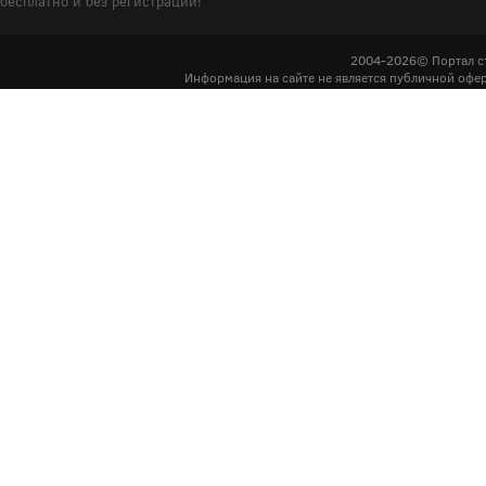
бесплатно и без регистрации!
2004-2026© Портал с
Информация на сайте не является публичной офер