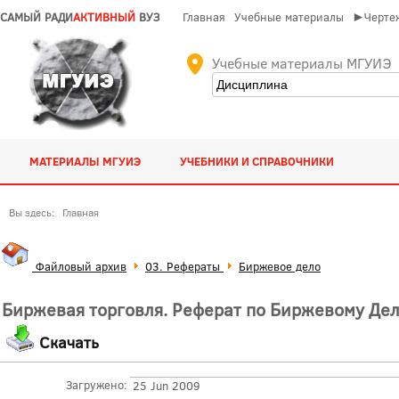
САМЫЙ РАДИ
АКТИВНЫЙ
ВУЗ
Главная
Учебные материалы
►Чертеж
Учебные материалы МГУИЭ
МАТЕРИАЛЫ МГУИЭ
УЧЕБНИКИ И СПРАВОЧНИКИ
Вы здесь:
Главная
Файловый архив
03. Рефераты
Биржевое дело
Биржевая торговля. Реферат по Биржевому Де
Скачать
Загружено:
25 Jun 2009