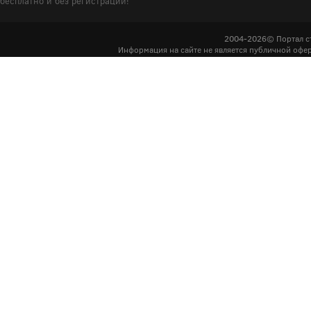
бесплатно и без регистрации!
2004-2026© Портал с
Информация на сайте не является публичной офер