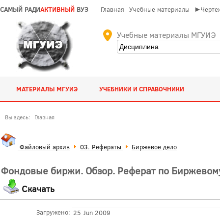
САМЫЙ РАДИ
АКТИВНЫЙ
ВУЗ
Главная
Учебные материалы
►Чертеж
Учебные материалы МГУИЭ
МАТЕРИАЛЫ МГУИЭ
УЧЕБНИКИ И СПРАВОЧНИКИ
Вы здесь:
Главная
Файловый архив
03. Рефераты
Биржевое дело
Фондовые биржи. Обзор. Реферат по Биржевом
Скачать
Загружено:
25 Jun 2009