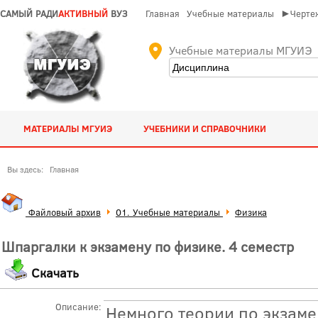
САМЫЙ РАДИ
АКТИВНЫЙ
ВУЗ
Главная
Учебные материалы
►Чертеж
Учебные материалы МГУИЭ
МАТЕРИАЛЫ МГУИЭ
УЧЕБНИКИ И СПРАВОЧНИКИ
Вы здесь:
Главная
Файловый архив
01. Учебные материалы
Физика
Шпаргалки к экзамену по физике. 4 семестр
Скачать
Описание:
Немного теории по экзамен