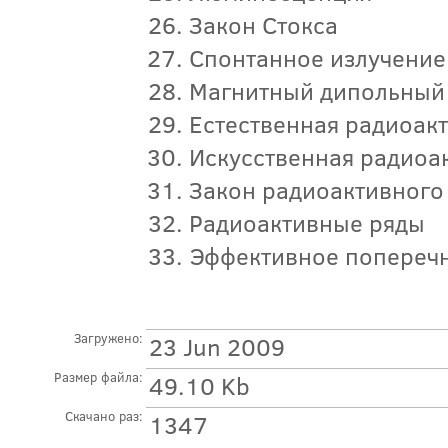
Закон Стокса
Спонтанное излучение
Магнитный дипольный 
Естественная радиоак
Искусственная радиоа
Закон радиоактивного
Радиоактивные ряды
Эффективное поперечн
Загружено:
23 Jun 2009
Размер файла:
49.10 Kb
Скачано раз:
1347