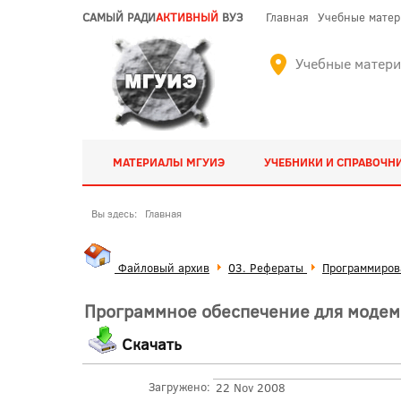
САМЫЙ РАДИ
АКТИВНЫЙ
ВУЗ
Главная
Учебные мате
Учебные матер
МАТЕРИАЛЫ МГУИЭ
УЧЕБНИКИ И СПРАВОЧН
Вы здесь:
Главная
Файловый архив
03. Рефераты
Программиров
Программное обеспечение для модем
Скачать
Загружено:
22 Nov 2008