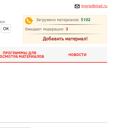
mgyie@mail.ru
Загружено материалов:
5102
ки
Ожидают модерации:
3
Добавить материал!
ПРОГРАММЫ ДЛЯ
НОВОСТИ
ОСМОТРА МАТЕРИАЛОВ