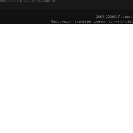
бесплатно и без регистрации!
2004-2026© Портал с
Информация на сайте не является публичной офер