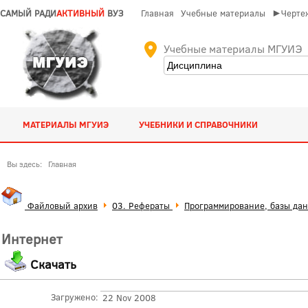
САМЫЙ РАДИ
АКТИВНЫЙ
ВУЗ
Главная
Учебные материалы
►Чертеж
Учебные материалы МГУИЭ
МАТЕРИАЛЫ МГУИЭ
УЧЕБНИКИ И СПРАВОЧНИКИ
Вы здесь:
Главная
Файловый архив
03. Рефераты
Программирование, базы дан
Интернет
Скачать
Загружено:
22 Nov 2008