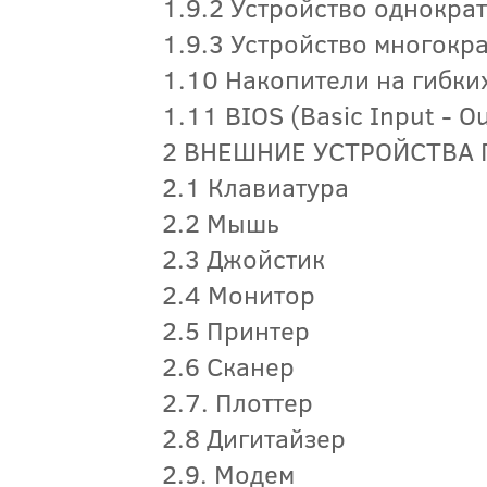
1.9.2 Устройство однокра
1.9.3 Устройство многокр
1.10 Накопители на гибки
1.11 BIOS (Basic Input - O
2 ВНЕШНИЕ УСТРОЙСТВА 
2.1 Клавиатура
2.2 Мышь
2.3 Джойстик
2.4 Монитор
2.5 Принтер
2.6 Сканер
2.7. Плоттер
2.8 Дигитайзер
2.9. Модем