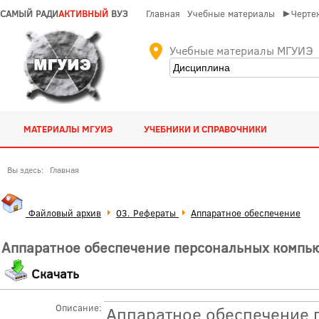
САМЫЙ РАДИ
АКТИВНЫЙ
ВУЗ
Главная
Учебные материалы
►Чертеж
Учебные материалы МГУИЭ
МАТЕРИАЛЫ МГУИЭ
УЧЕБНИКИ И СПРАВОЧНИКИ
Вы здесь:
Главная
Файловый архив
03. Рефераты
Аппаратное обеспечение
Аппаратное обеспечение персональных компь
Скачать
Описание:
Аппаратное обеспечение 