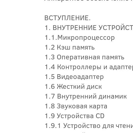
ВСТУПЛЕНИЕ.
1. ВНУТРЕННИЕ УСТРОЙСТ
1.1.Микропроцессор
1.2 Кэш память
1.3 Оперативная память
1.4 Контроллеры и адапт
1.5 Видеоадаптер
1.6 Жесткий диск
1.7 Внутренний динамик
1.8 Звуковая карта
1.9 Устройства CD
1.9.1 Устройство для чте