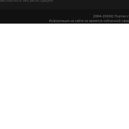
бесплатно и без регистрации!
2004-2026© Портал с
Информация на сайте не является публичной офер