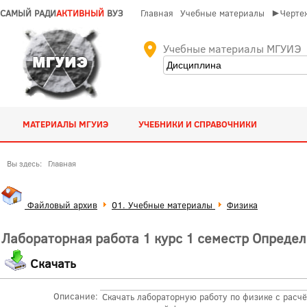
САМЫЙ РАДИ
АКТИВНЫЙ
ВУЗ
Главная
Учебные материалы
►Чертеж
Учебные материалы МГУИЭ
МАТЕРИАЛЫ МГУИЭ
УЧЕБНИКИ И СПРАВОЧНИКИ
Вы здесь:
Главная
Файловый архив
01. Учебные материалы
Физика
Лабораторная работа 1 курс 1 семестр Опреде
Скачать
Описание:
Скачать лабораторную работу по физике с расч