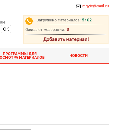
mgyie@mail.ru
Загружено материалов:
5102
ки
Ожидают модерации:
3
Добавить материал!
ПРОГРАММЫ ДЛЯ
НОВОСТИ
ОСМОТРА МАТЕРИАЛОВ