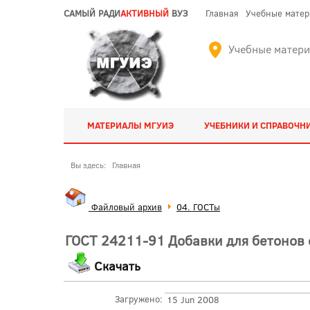
САМЫЙ РАДИ
АКТИВНЫЙ
ВУЗ
Главная
Учебные мате
Учебные матер
МАТЕРИАЛЫ МГУИЭ
УЧЕБНИКИ И СПРАВОЧН
Вы здесь:
Главная
Файловый архив
04. ГОСТы
ГОСТ 24211-91 Добавки для бетонов 
Скачать
Загружено:
15 Jun 2008