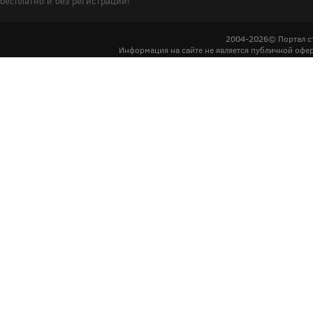
бесплатно и без регистрации!
2004-2026© Портал с
Информация на сайте не является публичной офер