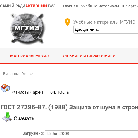
САМЫЙ РАДИ
АКТИВНЫЙ
ВУЗ
Главная
Учебные материалы
►Чертеж
Учебные материалы МГУИЭ
МАТЕРИАЛЫ МГУИЭ
УЧЕБНИКИ И СПРАВОЧНИКИ
Вы здесь:
Главная
Файловый архив
04. ГОСТы
ГОСТ 27296-87. (1988) Защита от шума в стро
Скачать
Загружено:
15 Jun 2008