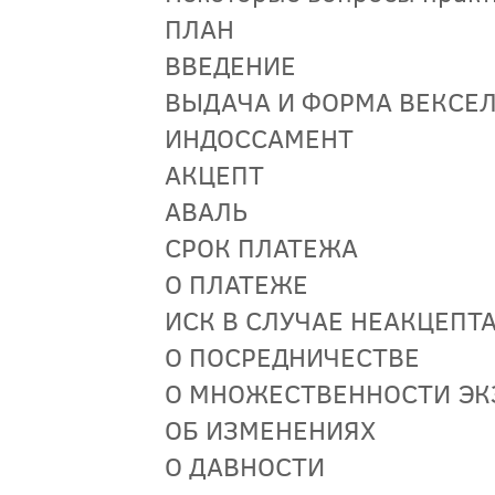
ПЛАН
ВВЕДЕНИЕ
ВЫДАЧА И ФОРМА ВЕКСЕ
ИНДОССАМЕНТ
АКЦЕПТ
АВАЛЬ
СРОК ПЛАТЕЖА
О ПЛАТЕЖЕ
ИСК В СЛУЧАЕ НЕАКЦЕПТ
О ПОСРЕДНИЧЕСТВЕ
О МНОЖЕСТВЕННОСТИ ЭК
ОБ ИЗМЕНЕНИЯХ
О ДАВНОСТИ