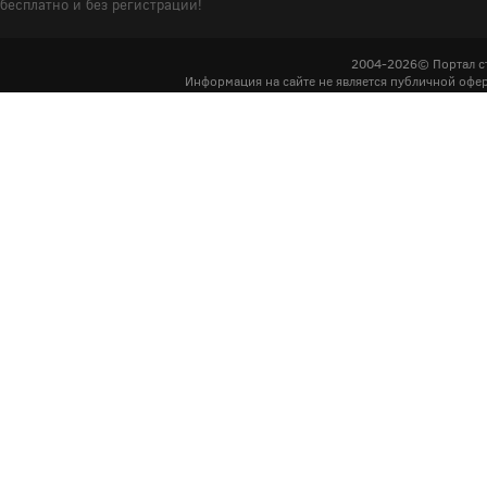
бесплатно и без регистрации!
2004-2026© Портал с
Информация на сайте не является публичной офер