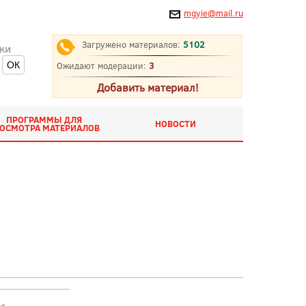
mgyie@mail.ru
Загружено материалов:
5102
ки
Ожидают модерации:
3
Добавить материал!
ПРОГРАММЫ ДЛЯ
НОВОСТИ
ОСМОТРА МАТЕРИАЛОВ