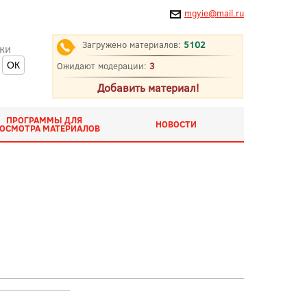
mgyie@mail.ru
Загружено материалов:
5102
ки
Ожидают модерации:
3
Добавить материал!
ПРОГРАММЫ ДЛЯ
НОВОСТИ
ОСМОТРА МАТЕРИАЛОВ