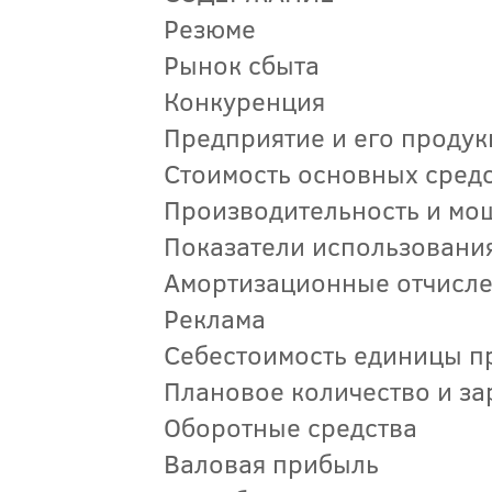
Резюме
Рынок сбыта
Конкуренция
Предприятие и его продук
Стоимость основных сред
Производительность и мо
Показатели использовани
Амортизационные отчисл
Реклама
Себестоимость единицы п
Плановое количество и за
Оборотные средства
Валовая прибыль