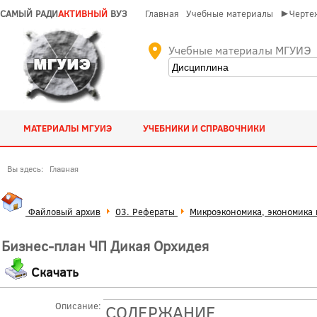
САМЫЙ РАДИ
АКТИВНЫЙ
ВУЗ
Главная
Учебные материалы
►Чертеж
Учебные материалы МГУИЭ
МАТЕРИАЛЫ МГУИЭ
УЧЕБНИКИ И СПРАВОЧНИКИ
Вы здесь:
Главная
Файловый архив
03. Рефераты
Микроэкономика, экономика 
Бизнес-план ЧП Дикая Орхидея
Скачать
Описание:
СОДЕРЖАНИЕ