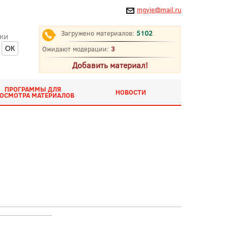
mgyie@mail.ru
Загружено материалов:
5102
ки
Ожидают модерации:
3
Добавить материал!
ПРОГРАММЫ ДЛЯ
НОВОСТИ
ОСМОТРА МАТЕРИАЛОВ