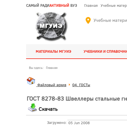
САМЫЙ РАДИ
АКТИВНЫЙ
ВУЗ
Главная
Учебные мате
Учебные матер
МАТЕРИАЛЫ МГУИЭ
УЧЕБНИКИ И СПРАВОЧН
Вы здесь:
Главная
Файловый архив
04. ГОСТы
ГОСТ 8278-83 Швеллеры стальные гн
Скачать
Загружено:
05 Jun 2008