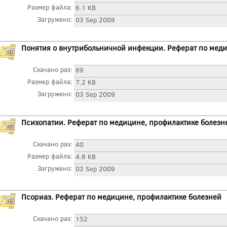
Размер файла:
6.1 KB
Загружено:
03 Sep 2009
Понятия о внутрибольничной инфекции. Реферат по меди
Скачано раз:
89
Размер файла:
7.2 KB
Загружено:
03 Sep 2009
Психопатии. Реферат по медицине, профилактике болезн
Скачано раз:
40
Размер файла:
4.8 KB
Загружено:
03 Sep 2009
Псориаз. Реферат по медицине, профилактике болезней
Скачано раз:
152