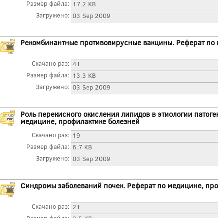
Размер файла:
17.2 KB
Загружено:
03 Sep 2009
Рекомбинантные противовирусные вакцины. Реферат по 
Скачано раз:
41
Размер файла:
13.3 KB
Загружено:
03 Sep 2009
Роль перекисного окисления липидов в этиологии патоге
медицине, профилактике болезней
Скачано раз:
19
Размер файла:
6.7 KB
Загружено:
03 Sep 2009
Синдромы заболеваний почек. Реферат по медицине, пр
Скачано раз:
21