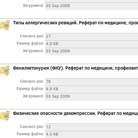
Загружено:
03 Sep 2009
Типы аллергических реакций. Реферат по медицине, про
Скачано раз:
27
Размер файла:
4.0 KB
Загружено:
03 Sep 2009
Фенилкетонурия (ФКУ). Реферат по медицине, профилакт
Скачано раз:
76
Размер файла:
9.9 KB
Загружено:
03 Sep 2009
Физические опасности декомпрессии. Реферат по медиц
Скачано раз:
12
Размер файла:
4.3 KB