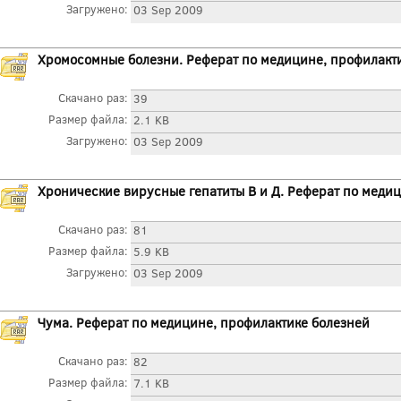
Загружено:
03 Sep 2009
Хромосомные болезни. Реферат по медицине, профилакт
Скачано раз:
39
Размер файла:
2.1 KB
Загружено:
03 Sep 2009
Хронические вирусные гепатиты В и Д. Реферат по меди
Скачано раз:
81
Размер файла:
5.9 KB
Загружено:
03 Sep 2009
Чума. Реферат по медицине, профилактике болезней
Скачано раз:
82
Размер файла:
7.1 KB