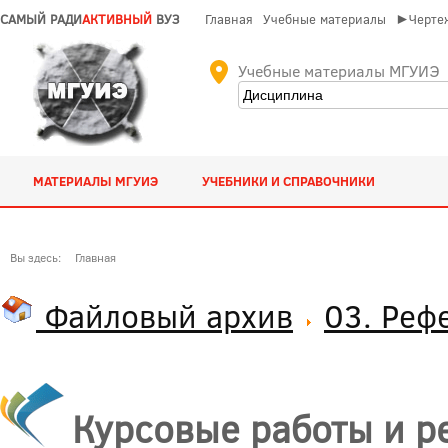
САМЫЙ РАДИ
АКТИВНЫЙ
ВУЗ
Главная
Учебные материалы
►Чертеж
Учебные материалы МГУИЭ
МАТЕРИАЛЫ МГУИЭ
УЧЕБНИКИ И СПРАВОЧНИКИ
Вы здесь:
Главная
Файловый архив
03. Реф
Курсовые работы и р