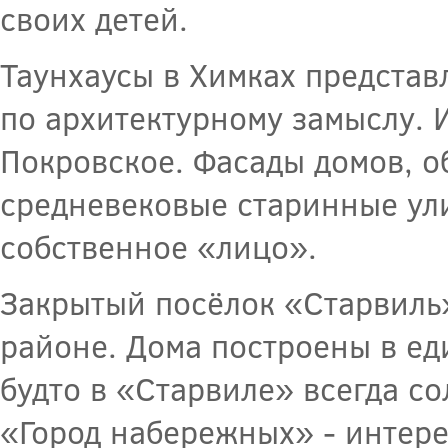
своих детей.
Таунхаусы в Химках предста
по архитектурному замыслу. 
Покровское. Фасады домов, 
средневековые старинные ули
собственное «лицо».
Закрытый посёлок «Старвиль»
районе. Дома построены в ед
будто в «Старвиле» всегда со
«Город набережных» - интере