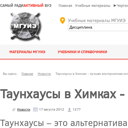
САМЫЙ РАДИ
АКТИВНЫЙ
ВУЗ
Главная
Учебные материалы
►Чертеж
Учебные материалы МГУИЭ
МАТЕРИАЛЫ МГУИЭ
УЧЕБНИКИ И СПРАВОЧНИКИ
Вы здесь:
Главная
Новости
Таунхаусы в Химках - лучшая альтернатива к
Таунхаусы в Химках -
Новости
17 августа 2012
1277
Таунхаусы – это альтернатив