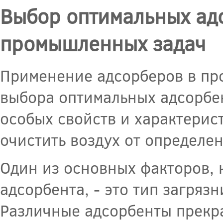
Выбор оптимальных ад
промышленных задач
Применение адсорберов в пр
выбора оптимальных адсорбе
особых свойств и характерис
очистить воздух от определе
Один из основных факторов, 
адсорбента, - это тип загряз
Различные адсорбенты прекр