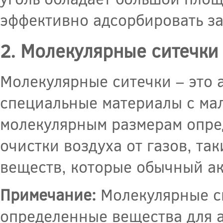
эффективно адсорбировать з
2. Молекулярные ситечки
Молекулярные ситечки – это 
специальные материалы с ма
молекулярным размерам опре
очистки воздуха от газов, так
веществ, которые обычный ак
Примечание:
Молекулярные си
определенные вещества для 