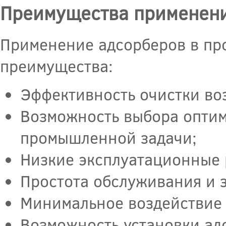
Преимущества применени
Применение адсорберов в п
преимущества:
Эффективность очистки во
Возможность выбора оптим
промышленной задачи;
Низкие эксплуатационные 
Простота обслуживания и 
Минимальное воздействие
Возможность установки адс