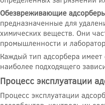
Обезвреживающие адсорбер
предназначенные для удалени
химических веществ. Они час
промышленности и лаборатор
Каждый тип адсорбера имеет 
наиболее подходящего завис
Процесс эксплуатации а
Процесс эксплуатации адсор