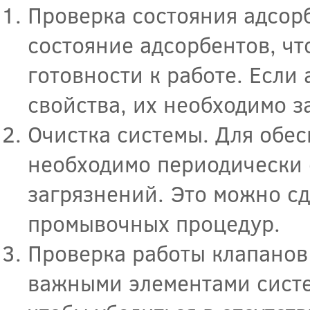
Проверка состояния адсор
состояние адсорбентов, чт
готовности к работе. Если
свойства, их необходимо з
Очистка системы. Для обе
необходимо периодически 
загрязнений. Это можно с
промывочных процедур.
Проверка работы клапанов
важными элементами систем