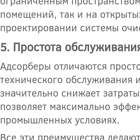
ограниченным пространством.
помещений, так и на открыты
проектировании системы очис
5. Простота обслуживани
Адсорберы отличаются прост
технического обслуживания и
значительно снижает затраты
позволяет максимально эффек
промышленных условиях.
Все эти преимущества делаю