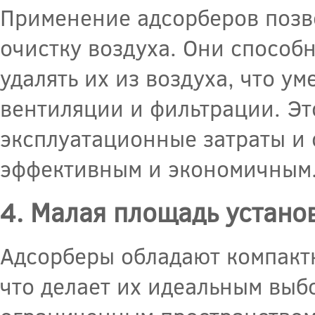
Применение адсорберов позв
очистку воздуха. Они способ
удалять их из воздуха, что у
вентиляции и фильтрации. Эт
эксплуатационные затраты и 
эффективным и экономичным
4. Малая площадь устано
Адсорберы обладают компакт
что делает их идеальным вы