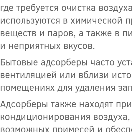
где требуется очистка возду
используются в химической 
веществ и паров, а также в 
и неприятных вкусов.
Бытовые адсорберы часто ус
вентиляцией или вблизи исто
помещениях для удаления зап
Адсорберы также находят при
кондиционирования воздуха, 
возможных примесей и обесп