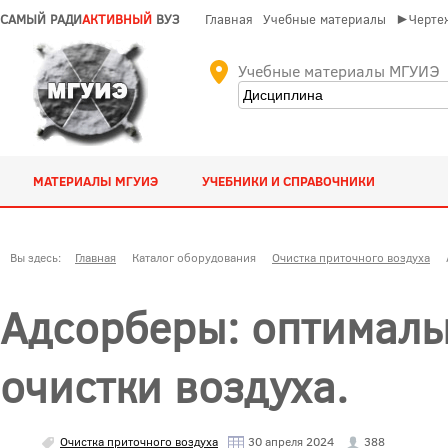
САМЫЙ РАДИ
АКТИВНЫЙ
ВУЗ
Главная
Учебные материалы
►Чертеж
Учебные материалы МГУИЭ
МАТЕРИАЛЫ МГУИЭ
УЧЕБНИКИ И СПРАВОЧНИКИ
Вы здесь:
Главная
Каталог оборудования
Очистка приточного воздуха
Адсорберы: оптимал
очистки воздуха.
Очистка приточного воздуха
30 апреля 2024
388