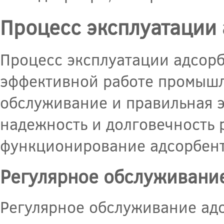
Процесс эксплуатации
Процесс эксплуатации адсор
эффективной работе промышл
обслуживание и правильная 
надежность и долговечность 
функционирование адсорбент
Регулярное обслуживани
Регулярное обслуживание адс