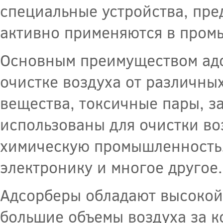
специальные устройства, пре
активно применяются в пром
Основным преимуществом адс
очистке воздуха от различны
вещества, токсичные пары, за
использованы для очистки во
химическую промышленность
электронику и многое другое.
Адсорберы обладают высокой
большие объемы воздуха за к