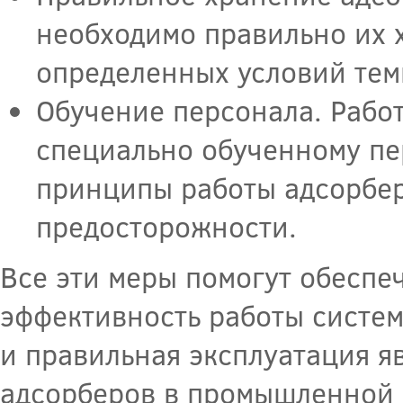
необходимо правильно их 
определенных условий тем
Обучение персонала. Работ
специально обученному пе
принципы работы адсорбер
предосторожности.
Все эти меры помогут обеспе
эффективность работы систем
и правильная эксплуатация я
адсорберов в промышленной 