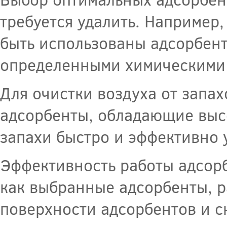
требуется удалить. Например,
быть использованы адсорбент
определенными химическими
Для очистки воздуха от запах
адсорбенты, обладающие выс
запахи быстро и эффективно у
Эффективность работы адсорб
как выбранные адсорбенты, р
поверхности адсорбентов и ск