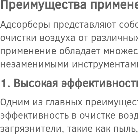
Преимущества примене
Адсорберы представляют собо
очистки воздуха от различны
применение обладает множес
незаменимыми инструментами
1. Высокая эффективност
Одним из главных преимущест
эффективность в очистке воз
загрязнители, такие как пыль