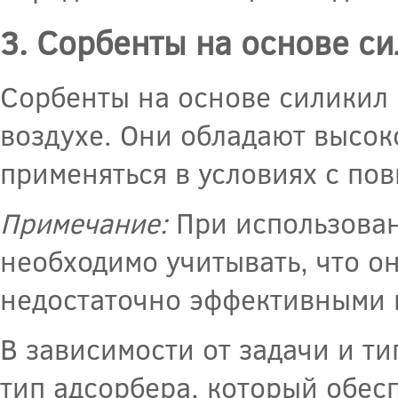
3. Сорбенты на основе си
Сорбенты на основе силикил 
воздухе. Они обладают высок
применяться в условиях с п
Примечание:
При использован
необходимо учитывать, что он
недостаточно эффективными 
В зависимости от задачи и т
тип адсорбера, который обес