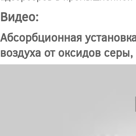
Видео:
Абсорбционная установка
воздуха от оксидов серы,