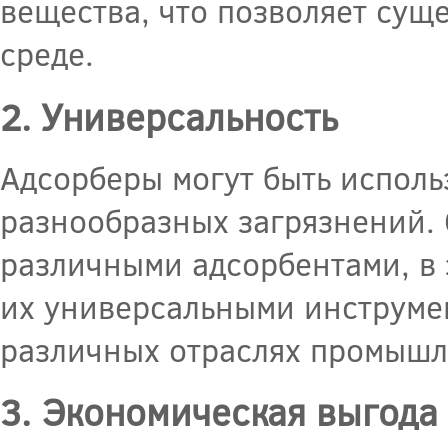
вещества, что позволяет сущ
среде.
2. Универсальность
Адсорберы могут быть исполь
разнообразных загрязнений. 
различными адсорбентами, в 
их универсальными инструмен
различных отраслях промышл
3. Экономическая выгода