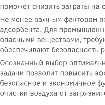
поможет снизить затраты на 
Не менее важным фактором яв
адсорбента. Для промышленны
опасными веществами, требу
обеспечивают безопасность 
Осознанный выбор оптимальн
задачи позволит повысить эф
безопасное и экономичное ф
очистки воздуха от загрязнит