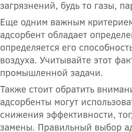
загрязнений, будь то газы, п
Еще одним важным критерием
адсорбент обладает определе
определяется его способност
воздуха. Учитывайте этот фа
промышленной задачи.
Также стоит обратить вниман
адсорбенты могут использова
снижения эффективности, тог
замены. Правильный выбор ад