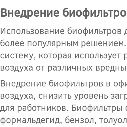
Внедрение биофильтро
Использование биофильтров д
более популярным решением.
систему, которая использует
воздуха от различных вредны
Внедрение биофильтров в оф
воздуха, снизить уровень за
для работников. Биофильтры 
формальдегид, бензол, толуо