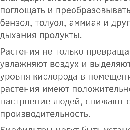
поглощать и преобразовывать
бензол, толуол, аммиак и дру
дыхания продукты.
Растения не только превраща
увлажняют воздух и выделяют
уровня кислорода в помещени
растения имеют положительно
настроение людей, снижают 
производительность.
Биофильтры могут быть устан