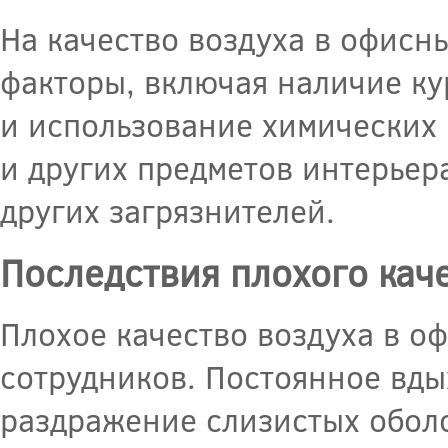
На качество воздуха в офисн
факторы, включая наличие ку
и использование химических 
и других предметов интерьер
других загрязнителей.
Последствия плохого каче
Плохое качество воздуха в о
сотрудников. Постоянное вды
раздражение слизистых оболо