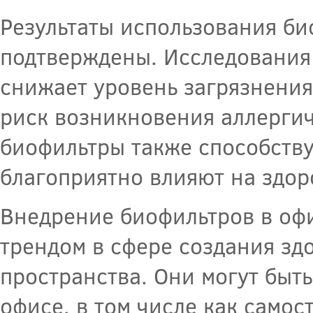
Результаты использования би
подтверждены. Исследования 
снижает уровень загрязнения
риск возникновения аллергич
биофильтры также способств
благоприятно влияют на здор
Внедрение биофильтров в оф
трендом в сфере создания зд
пространства. Они могут быт
офисе, в том числе как самос