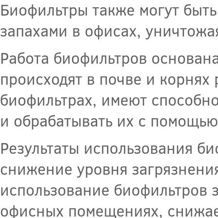
Биофильтры также могут быть
запахами в офисах, уничтожа
Работа биофильтров основана
происходят в почве и корнях
биофильтрах, имеют способно
и обрабатывать их с помощь
Результаты использования би
снижение уровня загрязнения
использование биофильтров з
офисных помещениях, снижает