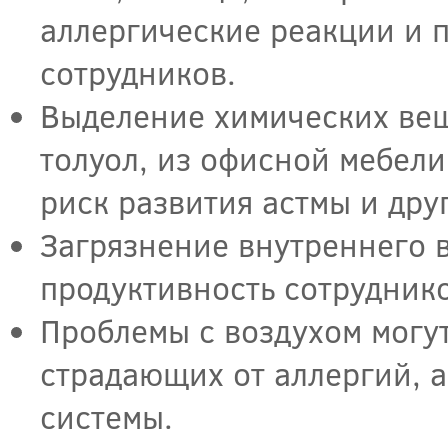
аллергические реакции и 
сотрудников.
Выделение химических веще
толуол, из офисной мебели
риск развития астмы и дру
Загрязнение внутреннего 
продуктивность сотруднико
Проблемы с воздухом могу
страдающих от аллергий, 
системы.