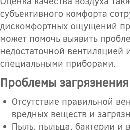
Оценка качества воздуха так
субъективного комфорта сотр
дискомфортных ощущений пр
может помочь выявить пробле
недостаточной вентиляцией и
специальными приборами.
Проблемы загрязнения
Отсутствие правильной ве
вредных веществ и загряз
Пыль, пыльца, бактерии и 