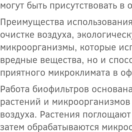
могут быть присутствовать в 
Преимущества использования
очистке воздуха, экологичес
микроорганизмы, которые исп
вредные вещества, но и спос
приятного микроклимата в оф
Работа биофильтров основан
растений и микроорганизмов 
воздуха. Растения поглощают
затем обрабатываются микро