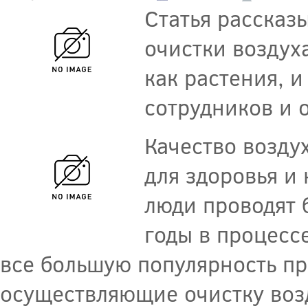
Статья рассказ
очистки воздух
как растения, 
сотрудников и 
Качество возду
для здоровья и
люди проводят 
годы в процесс
все большую популярность пр
осуществляющие очистку воз