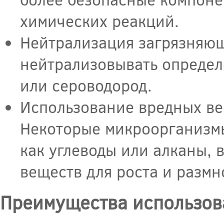
химических реакций.
Нейтрализация загрязняющ
нейтрализовывать определ
или сероводород.
Использование вредных ве
Некоторые микроорганизмы
как углеводы или алканы, 
веществ для роста и разм
Преимущества использов