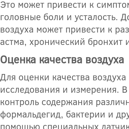
Это может привести к симпто
головные боли и усталость. 
воздуха может привести к ра
астма, хронический бронхит 
Оценка качества воздуха
Для оценки качества воздуха
исследования и измерения. В
контроль содержания различн
формальдегид, бактерии и др
помощью специальных датчик