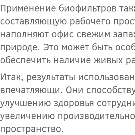
Применение биофильтров так
составляющую рабочего прос
наполняют офис свежим запа
природе. Это может быть осо
обеспечить наличие живых р
Итак, результаты использова
впечатляющи. Они способств
улучшению здоровья сотрудн
увеличению производительно
пространство.