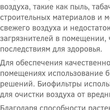
воздуха, такие как пыль, таб
строительных материалов и м
свежего воздуха и недостато
загрязнителей в помещении, 
последствиям для здоровья.
Для обеспечения качественн
помещениях использование б
решений. Биофильтры использ
для очистки воздуха от вредн
Благодаря способности раст