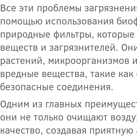
Все эти проблемы загрязнени
помощью использования биоф
природные фильтры, которые 
веществ и загрязнителей. Он
растений, микроорганизмов и
вредные вещества, такие как 
безопасные соединения.
Одним из главных преимущест
они не только очищают возду
качество, создавая приятную