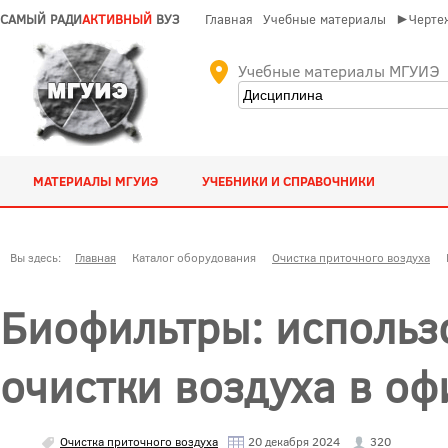
САМЫЙ РАДИ
АКТИВНЫЙ
ВУЗ
Главная
Учебные материалы
►Чертеж
Учебные материалы МГУИЭ
МАТЕРИАЛЫ МГУИЭ
УЧЕБНИКИ И СПРАВОЧНИКИ
Вы здесь:
Главная
Каталог оборудования
Очистка приточного воздуха
Биофильтры: использ
очистки воздуха в оф
Очистка приточного воздуха
20 декабря 2024
320