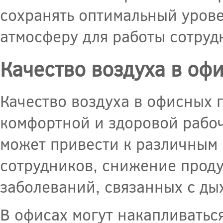
сохранять оптимальный уров
атмосферу для работы сотруд
Качество воздуха в оф
Качество воздуха в офисных 
комфортной и здоровой рабоч
может привести к различным 
сотрудников, снижение прод
заболеваний, связанных с ды
В офисах могут накапливатьс