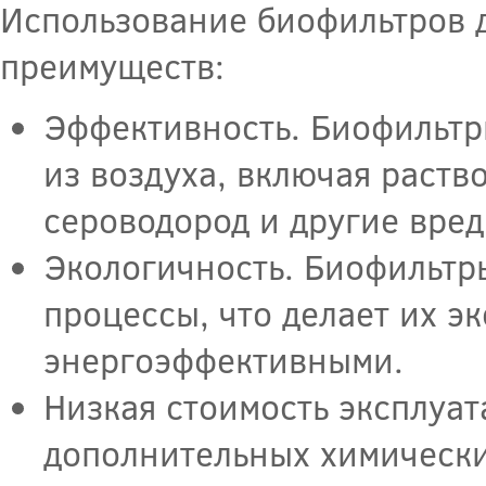
Использование биофильтров д
преимуществ:
Эффективность. Биофильтр
из воздуха, включая раст
сероводород и другие вре
Экологичность. Биофильтр
процессы, что делает их э
энергоэффективными.
Низкая стоимость эксплуа
дополнительных химически