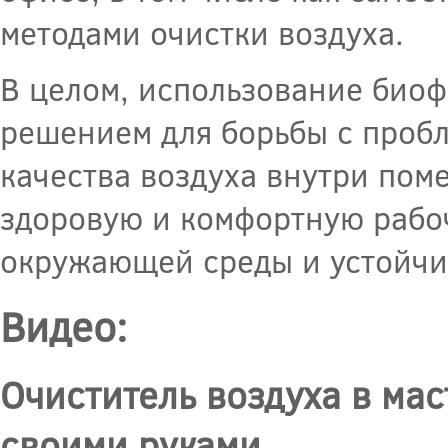
методами очистки воздуха.
В целом, использование биоф
решением для борьбы с пробл
качества воздуха внутри пом
здоровую и комфортную рабоч
окружающей среды и устойчи
Видео:
Очиститель воздуха в ма
своими руками.