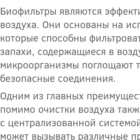
Биофильтры являются эффект
воздуха. Они основаны на ис
которые способны фильтроват
запахи, содержащиеся в возд
микроорганизмы поглощают т
безопасные соединения.
Одним из главных преимущест
помимо очистки воздуха такж
с централизованной системой
может вызывать различные п