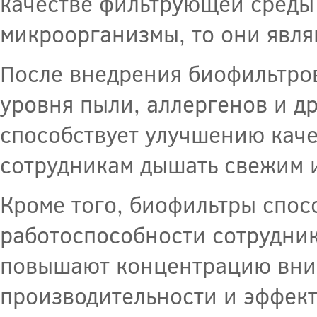
качестве фильтрующей среды
микроорганизмы, то они явля
После внедрения биофильтро
уровня пыли, аллергенов и др
способствует улучшению каче
сотрудникам дышать свежим 
Кроме того, биофильтры спо
работоспособности сотрудник
повышают концентрацию вним
производительности и эффект