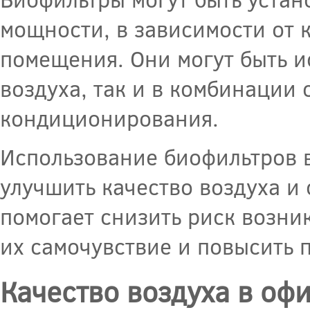
мощности, в зависимости от 
помещения. Они могут быть и
воздуха, так и в комбинации
кондиционирования.
Использование биофильтров 
улучшить качество воздуха и 
помогает снизить риск возни
их самочувствие и повысить 
Качество воздуха в оф