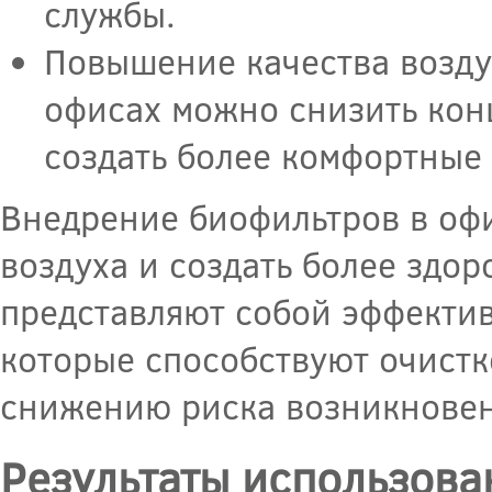
службы.
Повышение качества возду
офисах можно снизить кон
создать более комфортные 
Внедрение биофильтров в офи
воздуха и создать более здо
представляют собой эффектив
которые способствуют очистк
снижению риска возникновен
Результаты использова