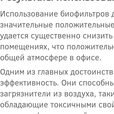
Использование биофильтров д
значительные положительные 
удается существенно снизить
помещениях, что положительн
общей атмосфере в офисе.
Одним из главных достоинств
эффективность. Они способны
загрязнители из воздуха, так
обладающие токсичными свой