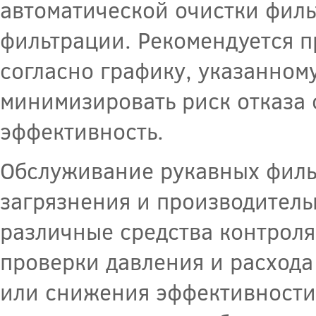
автоматической очистки филь
фильтрации. Рекомендуется 
согласно графику, указанном
минимизировать риск отказа 
эффективность.
Обслуживание рукавных филь
загрязнения и производитель
различные средства контроля
проверки давления и расхода
или снижения эффективности