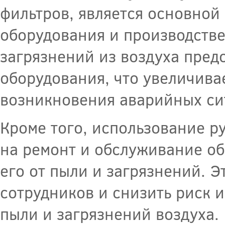
фильтров, является основной
оборудования и производстве
загрязнений из воздуха пред
оборудования, что увеличива
возникновения аварийных си
Кроме того, использование р
на ремонт и обслуживание об
его от пыли и загрязнений. Э
сотрудников и снизить риск 
пыли и загрязнений воздуха.