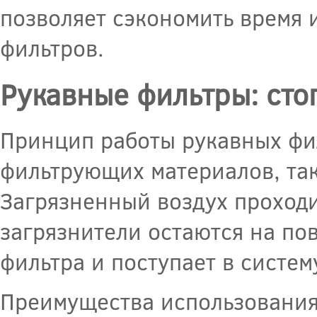
позволяет сэкономить время 
фильтров.
Рукавные фильтры: сто
Принцип работы рукавных фи
фильтрующих материалов, так
Загрязненный воздух проходи
загрязнители остаются на по
фильтра и поступает в систем
Преимущества использования