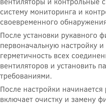
вентиляторы и контрольные с
систему мониторинга и контр
своевременного обнаружения
После установки рукавного ф
первоначальную настройку и 
герметичность всех соединен
вентиляторов и установить п
требованиями.
После настройки начинается 
включает очистку и замену ф