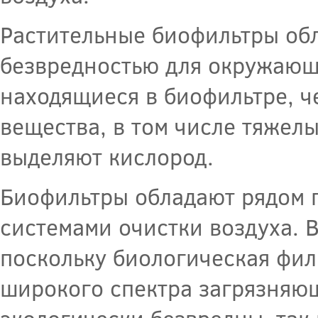
Растительные биофильтры об
безвредностью для окружающе
находящиеся в биофильтре, ч
вещества, в том числе тяжел
выделяют кислород.
Биофильтры обладают рядом 
системами очистки воздуха. 
поскольку биологическая фил
широкого спектра загрязняю