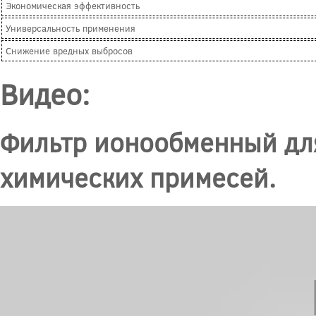
Экономическая эффективность
Универсальность применения
Снижение вредных выбросов
Видео:
Фильтр ионообменный для
химических примесей.