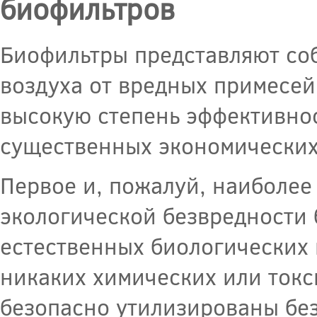
биофильтров
Биофильтры представляют со
воздуха от вредных примесей
высокую степень эффективнос
существенных экономических
Первое и, пожалуй, наиболее
экологической безвредности
естественных биологических п
никаких химических или токс
безопасно утилизированы бе