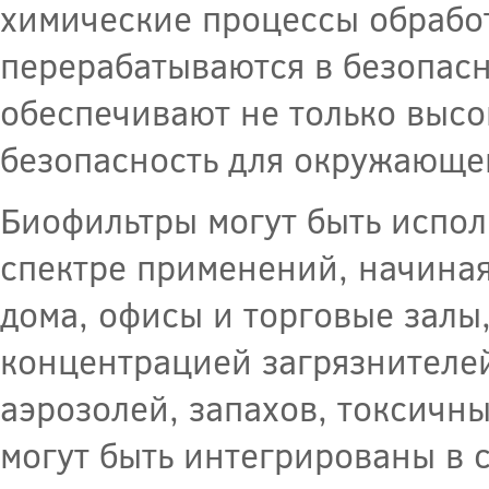
химические процессы обработ
перерабатываются в безопасн
обеспечивают не только высо
безопасность для окружающей
Биофильтры могут быть испол
спектре применений, начиная
дома, офисы и торговые зал
концентрацией загрязнителей
аэрозолей, запахов, токсичн
могут быть интегрированы в