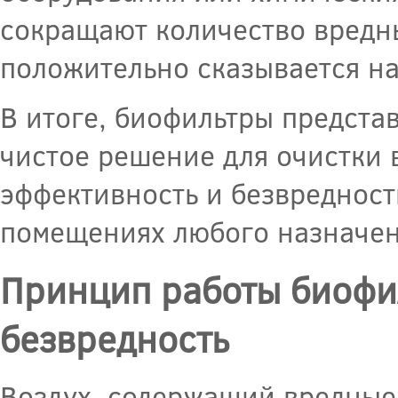
сокращают количество вредны
положительно сказывается на
В итоге, биофильтры предста
чистое решение для очистки 
эффективность и безвредност
помещениях любого назначен
Принцип работы биофил
безвредность
Воздух, содержащий вредные 