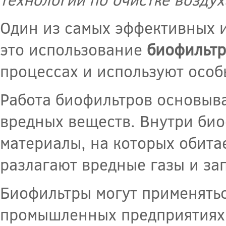
Один из самых эффективных и
это использование
биофильт
процессах и используют особ
Работа биофильтров основыв
вредных веществ. Внутри би
материалы, на которых обитае
разлагают вредные газы и за
Биофильтры могут применятьс
промышленных предприятиях.