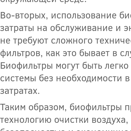
Во-вторых, использование би
затраты на обслуживание и э
не требуют сложного техниче
фильтров, как это бывает в с
Биофильтры могут быть легк
системы без необходимости 
затратах.
Таким образом, биофильтры 
технологию очистки воздуха,