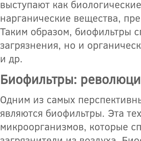
выступают как биологические
нарганические вещества, пре
Таким образом, биофильтры с
загрязнения, но и органическ
и др.
Биофильтры: революцио
Одним из самых перспективн
являются биофильтры. Эта те
микроорганизмов, которые с
загрязнители из воздуха. Би