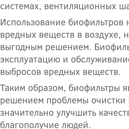
системах, вентиляционных ша
Использование биофильтров н
вредных веществ в воздухе, 
выгодным решением. Биофиль
эксплуатацию и обслуживание
выбросов вредных веществ.
Таким образом, биофильтры 
решением проблемы очистки 
значительно улучшить качест
благополучие людей.