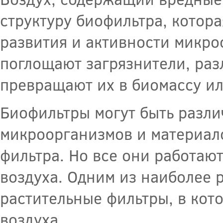
структуру биофильтра, котор
развития и активности микро
поглощают загрязнители, раз
превращают их в биомассу и
Биофильтры могут быть разли
микроорганизмов и материало
фильтра. Но все они работаю
воздуха. Одним из наиболее 
растительные фильтры, в кот
воздуха.