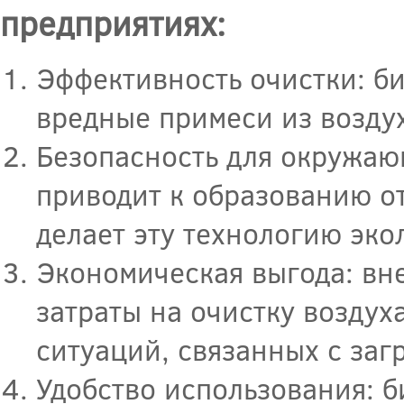
предприятиях:
Эффективность очистки: б
вредные примеси из возду
Безопасность для окружаю
приводит к образованию о
делает эту технологию эко
Экономическая выгода: вн
затраты на очистку воздух
ситуаций, связанных с заг
Удобство использования: 