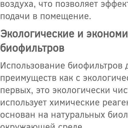
воздуха, что позволяет эффек
подачи в помещение.
Экологические и эконом
биофильтров
Использование биофильтров д
преимуществ как с экологичес
первых, это экологически чис
использует химические реаге
основан на натуральных биол
окружающей среде.