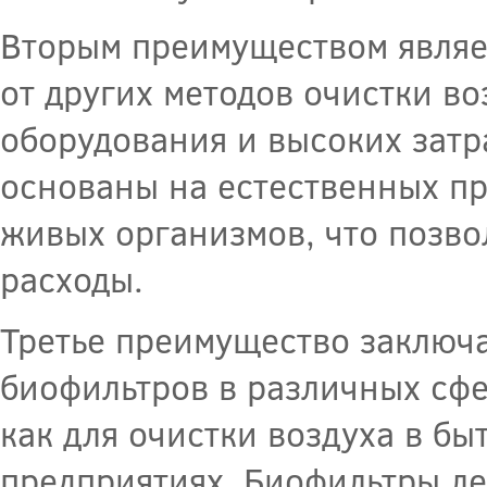
Вторым преимуществом являет
от других методов очистки в
оборудования и высоких затр
основаны на естественных п
живых организмов, что позво
расходы.
Третье преимущество заключ
биофильтров в различных сфе
как для очистки воздуха в б
предприятиях. Биофильтры ле