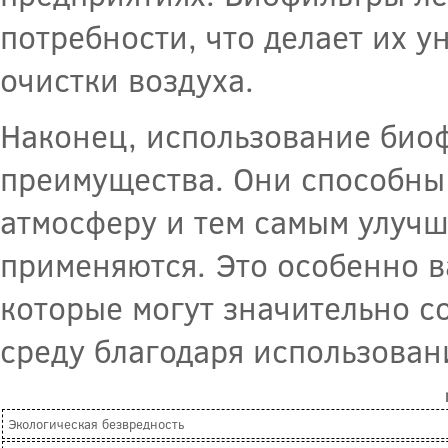
потребности, что делает их 
очистки воздуха.
Наконец, использование био
преимущества. Они способны
атмосферу и тем самым улучши
применяются. Это особенно 
которые могут значительно с
среду благодаря использован
Экологическая безвредность