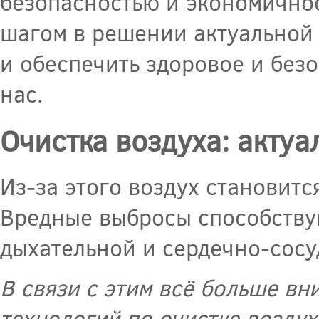
безопасностью и экономично
шагом в решении актуальной
и обеспечить здоровое и без
нас.
Очистка воздуха: акту
Из-за этого воздух становитс
Вредные выбросы способству
дыхательной и сердечно-сосу
В связи с этим всё больше в
технологий по очистке воздух