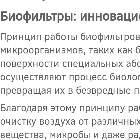
Биофильтры: инноваци
Принцип работы биофильтров
микроорганизмов, таких как 
поверхности специальных аб
осуществляют процесс биоло
превращая их в безвредные п
Благодаря этому принципу р
очистку воздуха от различных
вещества, микробы и даже ра