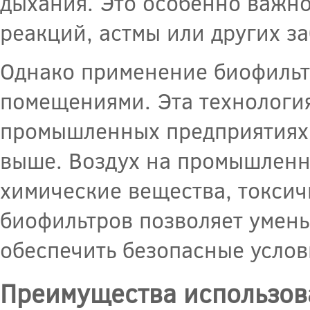
дыхания. Это особенно важно
реакций, астмы или других з
Однако применение биофильт
помещениями. Эта технологи
промышленных предприятиях, 
выше. Воздух на промышленн
химические вещества, токсич
биофильтров позволяет умень
обеспечить безопасные услов
Преимущества использов