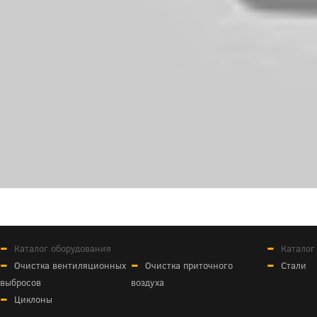
Каталог оборудования
Каталог
Очистка вентиляционных
Очистка приточного
Стали
выбросов
воздуха
Циклоны