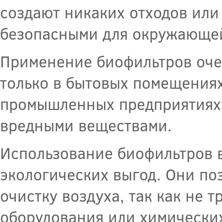
создают никаких отходов или 
безопасными для окружающе
Применение биофильтров оче
только в бытовых помещениях
промышленных предприятиях, 
вредными веществами.
Использование биофильтров в
экологических выгод. Они по
очистку воздуха, так как не 
оборудования или химических