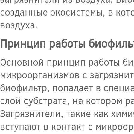
созданные экосистемы, в кот
воздуха.
Принцип работы биофиль
Основной принцип работы би
микроорганизмов с загрязнит
биофильтр, попадает в специ
слой субстрата, на котором 
Загрязнители, такие как хими
вступают в контакт с микроо