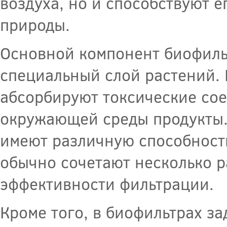
воздуха, но и способствуют 
природы.
Основной компонент биофиль
специальный слой растений. 
абсорбируют токсические со
окружающей среды продукты.
имеют различную способность
обычно сочетают несколько р
эффективности фильтрации.
Кроме того, в биофильтрах з