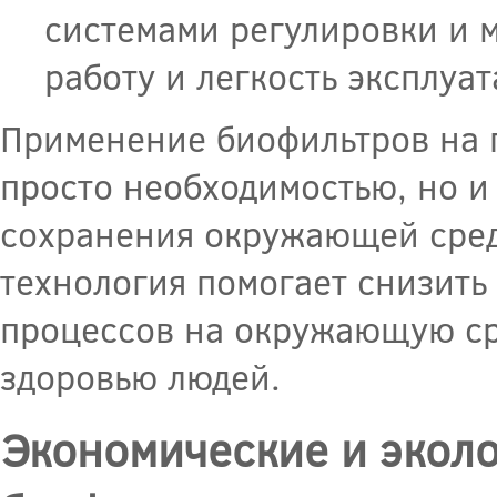
системами регулировки и 
работу и легкость эксплуат
Применение биофильтров на 
просто необходимостью, но и
сохранения окружающей среды
технология помогает снизить
процессов на окружающую сре
здоровью людей.
Экономические и экол