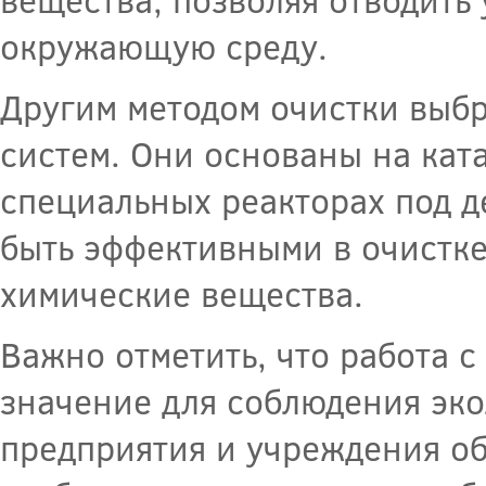
окружающую среду.
Другим методом очистки выб
систем. Они основаны на кат
специальных реакторах под д
быть эффективными в очистк
химические вещества.
Важно отметить, что работа 
значение для соблюдения эко
предприятия и учреждения о