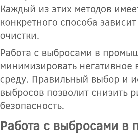
Каждый из этих методов имее
конкретного способа зависит
очистки.
Работа с выбросами в промыш
минимизировать негативное 
среду. Правильный выбор и 
выбросов позволит снизить р
безопасность.
Работа с выбросами в