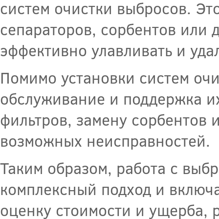
систем очистки выбросов. Эт
сепараторов, сорбентов или 
эффективно улавливать и уда
Помимо установки систем очи
обслуживание и поддержка их
фильтров, замену сорбентов 
возможных неисправностей.
Таким образом, работа с выб
комплексный подход и включа
оценку стоимости и ущерба, 