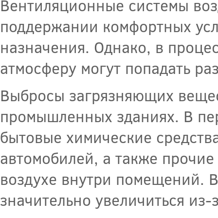
Вентиляционные системы воз
поддержании комфортных усл
назначения. Однако, в проце
атмосферу могут попадать ра
Выбросы загрязняющих вещест
промышленных зданиях. В пе
бытовые химические средства
автомобилей, а также прочие
воздухе внутри помещений. 
значительно увеличиться из-