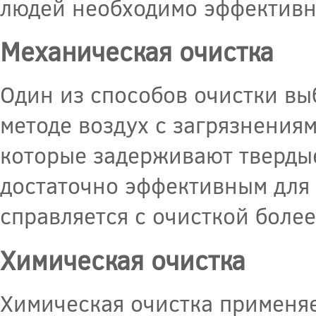
людей необходимо эффективн
Механическая очистка
Один из способов очистки вы
методе воздух с загрязнения
которые задерживают твердые
достаточно эффективным для 
справляется с очисткой боле
Химическая очистка
Химическая очистка применяе