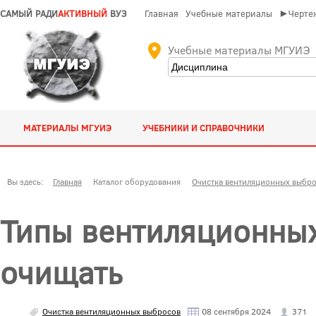
САМЫЙ РАДИ
АКТИВНЫЙ
ВУЗ
Главная
Учебные материалы
►Чертеж
Учебные материалы МГУИЭ
МАТЕРИАЛЫ МГУИЭ
УЧЕБНИКИ И СПРАВОЧНИКИ
Вы здесь:
Главная
Каталог оборудования
Очистка вентиляционных выбр
Типы вентиляционных
очищать
Очистка вентиляционных выбросов
08 сентября 2024
371