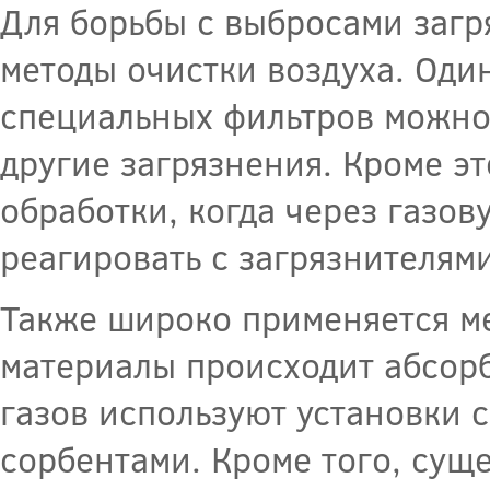
Для борьбы с выбросами заг
методы очистки воздуха. Оди
специальных фильтров можно 
другие загрязнения. Кроме э
обработки, когда через газо
реагировать с загрязнителям
Также широко применяется ме
материалы происходит абсорб
газов используют установки 
сорбентами. Кроме того, сущ