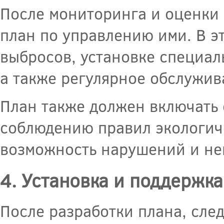
После мониторинга и оценки
план по управлению ими. В э
выбросов, установке специал
а также регулярное обслужив
План также должен включать 
соблюдению правил экологич
возможность нарушений и не
4. Установка и поддержка
После разработки плана, сле