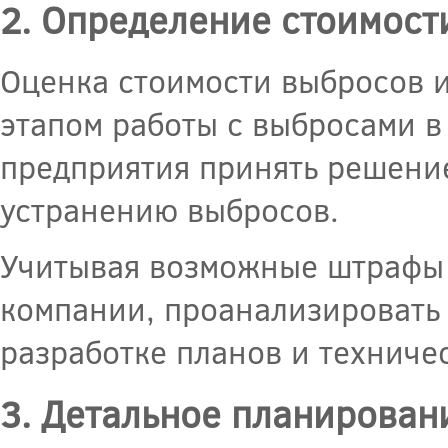
2. Определение стоимост
Оценка стоимости выбросов 
этапом работы с выбросами в
предприятия принять решени
устранению выбросов.
Учитывая возможные штрафы 
компании, проанализировать 
разработке планов и технич
3. Детальное планирован