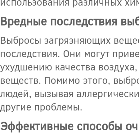
использования различных хи
Вредные последствия вы
Выбросы загрязняющих вещес
последствия. Они могут прив
ухудшению качества воздуха,
веществ. Помимо этого, выбр
людей, вызывая аллергически
другие проблемы.
Эффективные способы оч