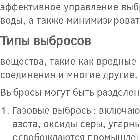
эффективное управление выбр
воды, а также минимизироват
Типы выбросов
вещества, такие как вредные
соединения и многие другие.
Выбросы могут быть разделе
Газовые выбросы: включают
азота, оксиды серы, угарн
освобождаются промышлен