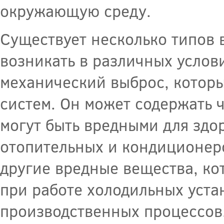
окружающую среду.
Существует несколько типов 
возникать в различных услови
механический выброс, которы
систем. Он может содержать 
могут быть вредными для здор
отопительных и кондиционеро
другие вредные вещества, ко
при работе холодильных уста
производственных процессов,