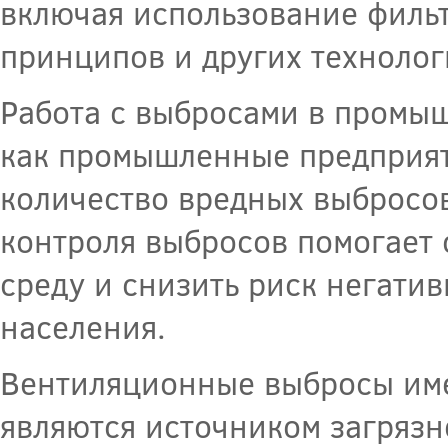
включая использование фильт
принципов и других технолог
Работа с выбросами в промыш
как промышленные предприят
количество вредных выбросов
контроля выбросов помогает
среду и снизить риск негати
населения.
Вентиляционные выбросы име
являются источником загряз