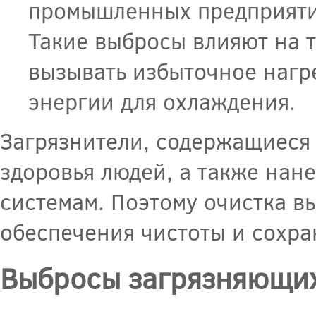
промышленных предприятий
Такие выбросы влияют на 
вызывать избыточное нагр
энергии для охлаждения.
Загрязнители, содержащиеся 
здоровья людей, а также нан
системам. Поэтому очистка в
обеспечения чистоты и сохр
Выбросы загрязняющи