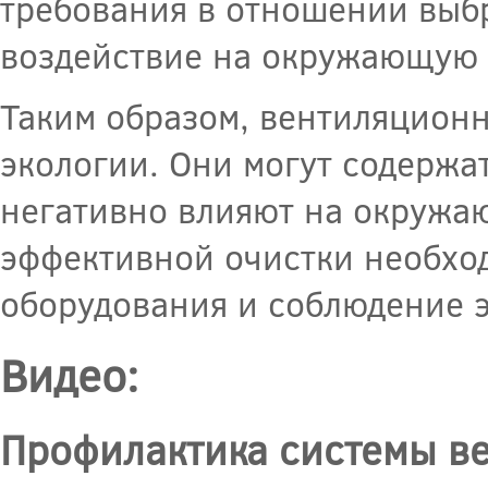
требования в отношении выб
воздействие на окружающую 
Таким образом, вентиляцион
экологии. Они могут содержа
негативно влияют на окружаю
эффективной очистки необхо
оборудования и соблюдение э
Видео:
Профилактика системы ве