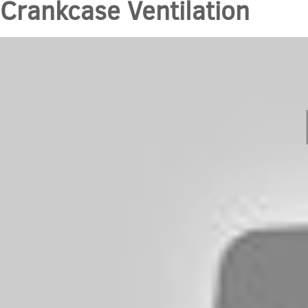
Crankcase Ventilation