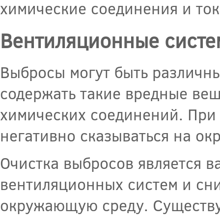
химические соединения и то
Вентиляционные систе
Выбросы могут быть различны
содержать такие вредные вещ
химических соединений. При 
негативно сказываться на ок
Очистка выбросов является в
вентиляционных систем и сн
окружающую среду. Существу