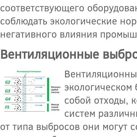
соответствующего оборудован
соблюдать экологические но
негативного влияния промыш
Вентиляционные выбро
Вентиляционны
экологическом 
собой отходы, 
систем различн
от типа выбросов они могут 