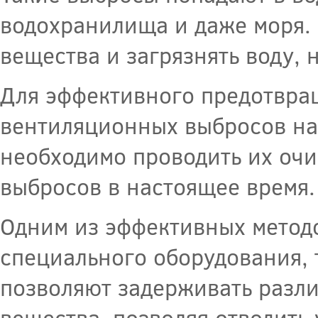
водохранилища и даже моря.
вещества и загрязнять воду,
Для эффективного предотвра
вентиляционных выбросов на
необходимо проводить их очи
выбросов в настоящее время.
Одним из эффективных методо
специального оборудования, 
позволяют задерживать разл
вещества, позволяя отводить