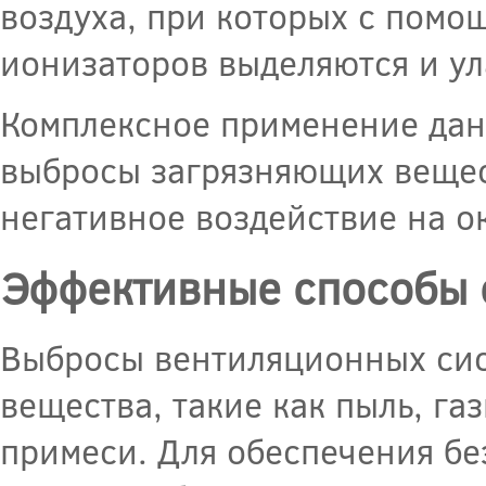
воздуха, при которых с помо
ионизаторов выделяются и ул
Комплексное применение дан
выбросы загрязняющих вещес
негативное воздействие на 
Эффективные способы 
Выбросы вентиляционных сис
вещества, такие как пыль, га
примеси. Для обеспечения б