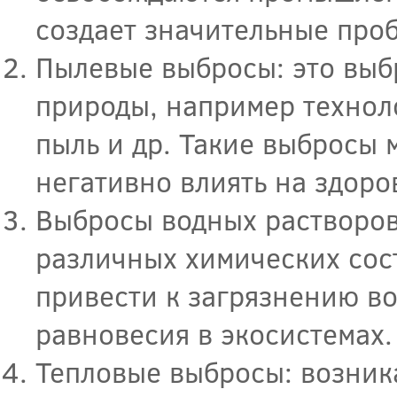
создает значительные про
Пылевые выбросы: это выб
природы, например техноло
пыль и др. Такие выбросы 
негативно влиять на здоро
Выбросы водных растворов
различных химических сост
привести к загрязнению в
равновесия в экосистемах.
Тепловые выбросы: возник