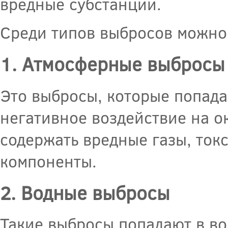
вредные субстанции.
Среди типов выбросов можно
1. Атмосферные выбросы
Это выбросы, которые попада
негативное воздействие на о
содержать вредные газы, ток
компоненты.
2. Водные выбросы
Такие выбросы попадают в вод