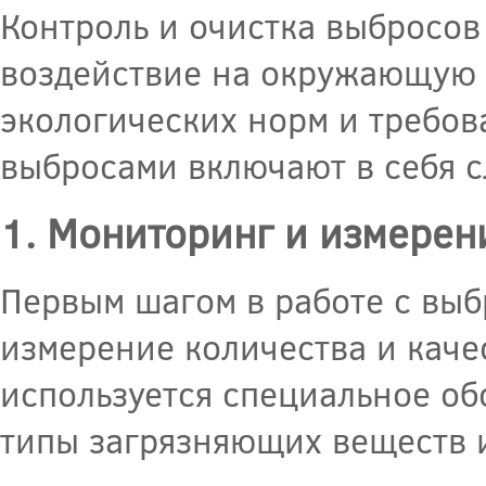
Контроль и очистка выбросов
воздействие на окружающую 
экологических норм и требо
выбросами включают в себя 
1. Мониторинг и измерен
Первым шагом в работе с выб
измерение количества и каче
используется специальное об
типы загрязняющих веществ и