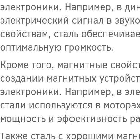
электроники. Например, в ди
электрический сигнал в звук
свойствам, сталь обеспечива
оптимальную громкость.
Кроме того, магнитные свойс
создании магнитных устройст
электроники. Например, в эл
стали используются в мотора
мощность и эффективность ра
Также сталь с хорошими магн