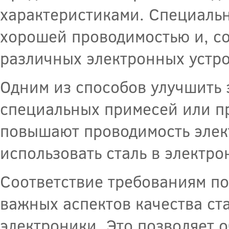
характеристиками. Специаль
хорошей проводимостью и, со
различных электронных устро
Одним из способов улучшить 
специальных примесей или п
повышают проводимость элек
использовать сталь в электро
Соответствие требованиям по
важных аспектов качества ст
электроники. Это позволяет 