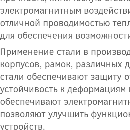
электромагнитным воздействи
отличной проводимостью тепл
для обеспечения возможност
Применение стали в производ
корпусов, рамок, различных д
стали обеспечивают защиту о
устойчивость к деформациям 
обеспечивают электромагнитн
позволяют улучшить функцио
устройств.