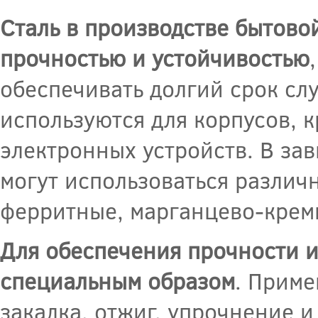
Сталь в производстве бытово
прочностью и устойчивостью
обеспечивать долгий срок сл
используются для корпусов, 
электронных устройств. В за
могут использоваться различ
ферритные, марганцево-крем
Для обеспечения прочности и
специальным образом
. Приме
закалка, отжиг, упрочнение и