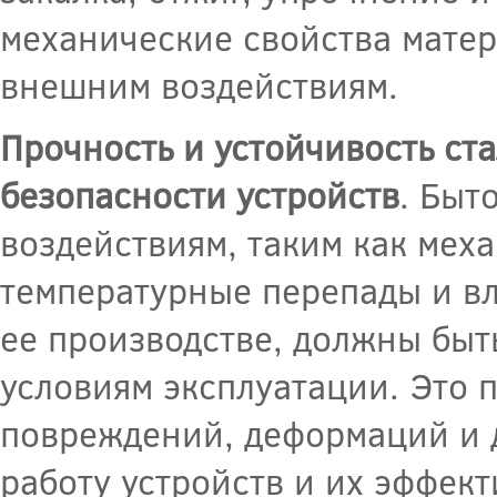
механические свойства матер
внешним воздействиям.
Прочность и устойчивость ст
безопасности устройств
. Быт
воздействиям, таким как мех
температурные перепады и вл
ее производстве, должны быт
условиям эксплуатации. Это 
повреждений, деформаций и д
работу устройств и их эффект