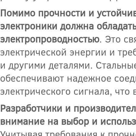
Помимо прочности и устойчив
электроники должна обладат
электропроводностью
. Это с
электрической энергии и тре
и другими деталями. Стальны
обеспечивают надежное соед
электрического сигнала, что
Разработчики и производите
внимание на выбор и исполь
Учитывая требования к прочн