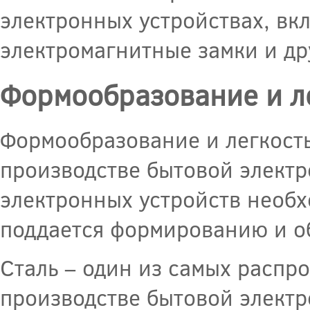
электронных устройствах, вк
электромагнитные замки и др
Формообразование и ле
Формообразование и легкость
производстве бытовой электр
электронных устройств необх
поддается формированию и о
Сталь – один из самых распр
производстве бытовой электр