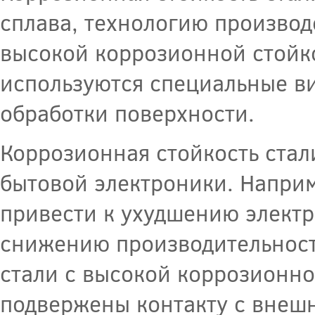
сплава, технологию производ
высокой коррозионной стойк
используются специальные в
обработки поверхности.
Коррозионная стойкость стал
бытовой электроники. Наприм
привести к ухудшению электр
снижению производительност
стали с высокой коррозионной
подвержены контакту с внеш