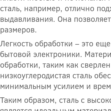
сталь, например, отлично под
выдавливания. Она позволяет
размеров.
Легкость обработки – это еще
бытовой электроники. Матери
обработки, таким как сверлен
низкоуглеродистая сталь обе
минимальным усилием и врем
Таким образом, сталь с высо
является идеальным материал