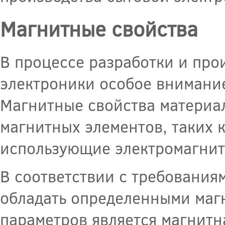
Магнитные свойства
В процессе разработки и про
электроники особое внимание
Магнитные свойства материа
магнитных элементов, таких к
использующие электромагнит
В соответствии с требования
обладать определенными маг
параметров является магнитн