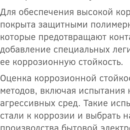
Для обеспечения высокой кор
покрыта защитными полимер
которые предотвращают конта
добавление специальных леги
ее коррозионную стойкость.
Оценка коррозионной стойко
методов, включая испытания 
агрессивных сред. Такие исп
стали к коррозии и выбрать 
производства бытовой электр