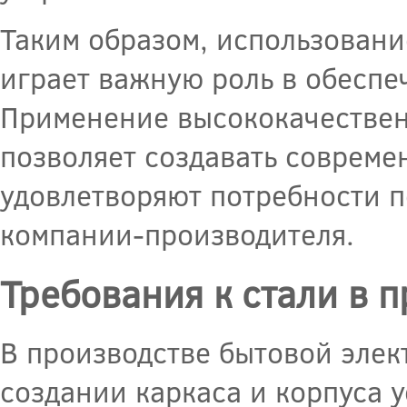
Таким образом, использовани
играет важную роль в обеспе
Применение высококачествен
позволяет создавать соврем
удовлетворяют потребности 
компании-производителя.
Требования к стали в 
В производстве бытовой элек
создании каркаса и корпуса 