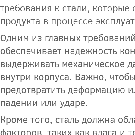
требования к стали, которые
продукта в процессе эксплуа
Одним из главных требований
обеспечивает надежность кон
выдерживать механическое да
внутри корпуса. Важно, чтобы
предотвратить деформацию и
падении или ударе.
Кроме того, сталь должна об
факторов, таких как влага и