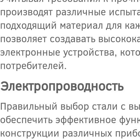
производят различные испыта
подходящий материал для каж
позволяет создавать высоко
электронные устройства, кот
потребителей.
Электропроводность
Правильный выбор стали с в
обеспечить эффективное фун
конструкции различных прибо