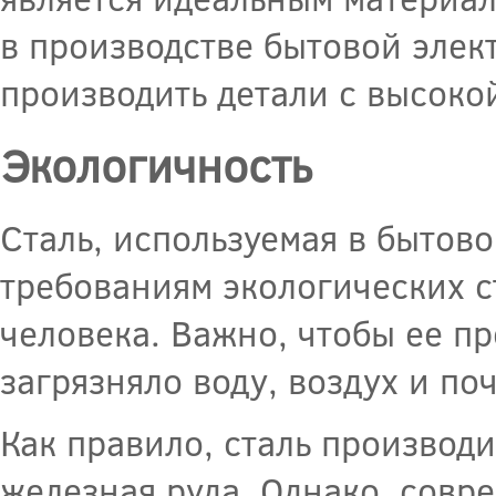
в производстве бытовой элек
производить детали с высоко
Экологичность
Сталь, используемая в бытов
требованиям экологических с
человека. Важно, чтобы ее п
загрязняло воду, воздух и поч
Как правило, сталь производи
железная руда. Однако, совр