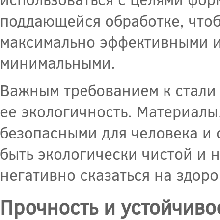
поддающейся обработке, что
максимально эффективными и 
минимальными.
Важным требованием к стали 
ее экологичность. Материалы
безопасными для человека и 
быть экологически чистой и 
негативно сказаться на здор
Прочность и устойчиво