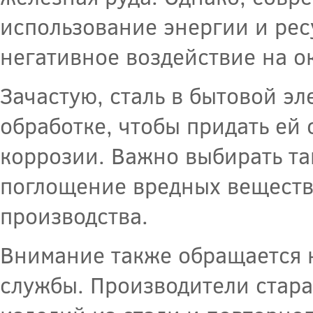
использование энергии и рес
негативное воздействие на 
Зачастую, сталь в бытовой э
обработке, чтобы придать ей
коррозии. Важно выбирать т
поглощение вредных веществ
производства.
Внимание также обращается н
службы. Производители стара