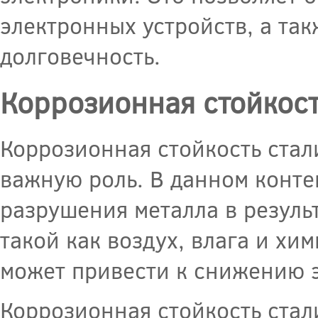
электронных устройств, а та
долговечность.
Коррозионная стойкос
Коррозионная стойкость стал
важную роль. В данном конте
разрушения металла в резуль
такой как воздух, влага и х
может привести к снижению э
Коррозионная стойкость стали