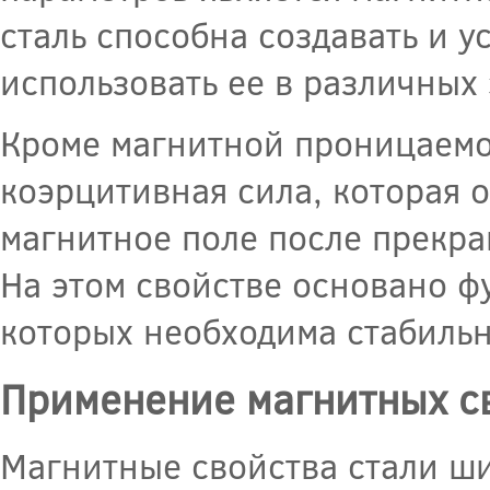
сталь способна создавать и у
использовать ее в различных
Кроме магнитной проницаемо
коэрцитивная сила, которая 
магнитное поле после прекра
На этом свойстве основано ф
которых необходима стабильн
Применение магнитных с
Магнитные свойства стали ш