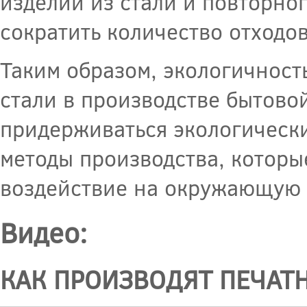
изделий из стали и повторно
сократить количество отходо
Таким образом, экологичност
стали в производстве бытово
придерживаться экологически
методы производства, котор
воздействие на окружающую 
Видео:
КАК ПРОИЗВОДЯТ ПЕЧАТ