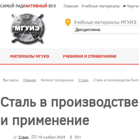
САМЫЙ РАДИ
АКТИВНЫЙ
ВУЗ
Главная
Учебные материалы
►Чертеж
Учебные материалы МГУИЭ
МАТЕРИАЛЫ МГУИЭ
УЧЕБНИКИ И СПРАВОЧНИКИ
Вы здесь:
Главная
Каталог продукции
Стали
Сталь в производстве быт
Сталь в производстве
и применение
Стали
19 ноября 2024
321