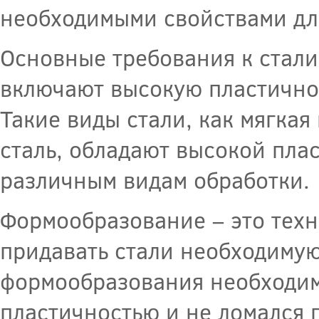
необходимыми свойствами дл
Основные требования к стали
включают высокую пластичнос
Такие виды стали, как мягка
сталь, обладают высокой плас
различным видам обработки.
Формообразование – это техн
придавать стали необходимую
формообразования необходим
пластичностью и не ломался 