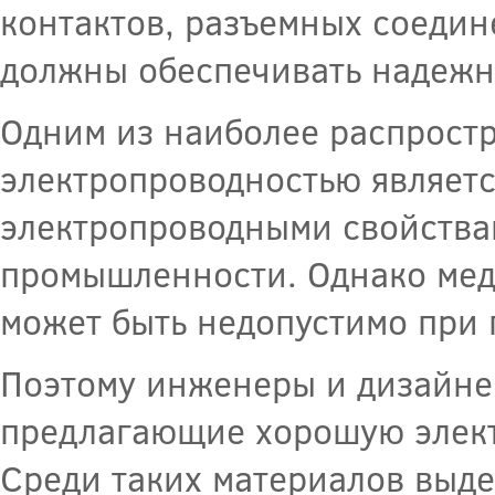
контактов, разъемных соедин
должны обеспечивать надежну
Одним из наиболее распрост
электропроводностью являетс
электропроводными свойства
промышленности. Однако медь
может быть недопустимо при 
Поэтому инженеры и дизайне
предлагающие хорошую элект
Среди таких материалов выде