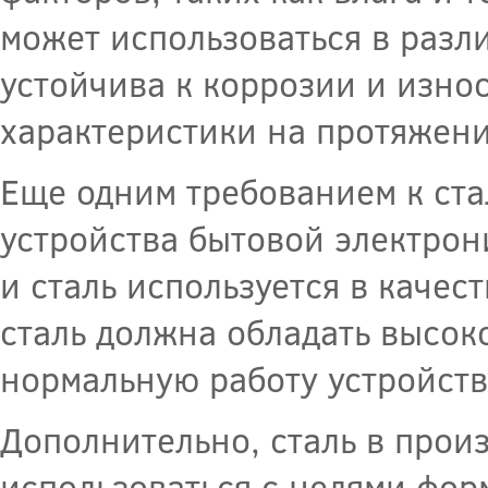
может использоваться в разл
устойчива к коррозии и изно
характеристики на протяжени
Еще одним требованием к ста
устройства бытовой электрон
и сталь используется в качес
сталь должна обладать высок
нормальную работу устройств
Дополнительно, сталь в прои
использоваться с целями фор