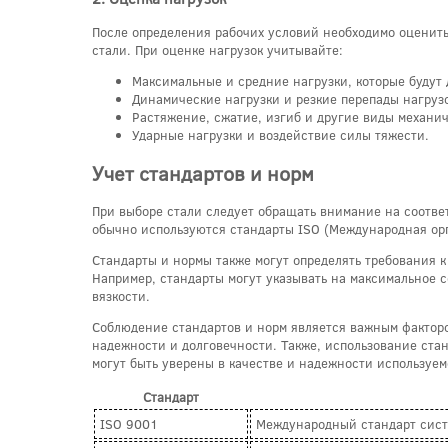
После определения рабочих условий необходимо оценить 
стали. При оценке нагрузок учитывайте:
Максимальные и средние нагрузки, которые будут 
Динамические нагрузки и резкие перепады нагрузо
Растяжение, сжатие, изгиб и другие виды механич
Ударные нагрузки и воздействие силы тяжести.
Учет стандартов и норм
При выборе стали следует обращать внимание на соотве
обычно используются стандарты ISO (Международная орг
Стандарты и нормы также могут определять требования к
Например, стандарты могут указывать на максимальное с
вязкости.
Соблюдение стандартов и норм является важным фактором
надежности и долговечности. Также, использование стан
могут быть уверены в качестве и надежности используем
Стандарт
ISO 9001
Международный стандарт сист